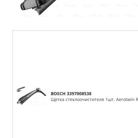
BOSCH 3397008538
Щетка стеклоочистителя 1шт. Aerotwin 