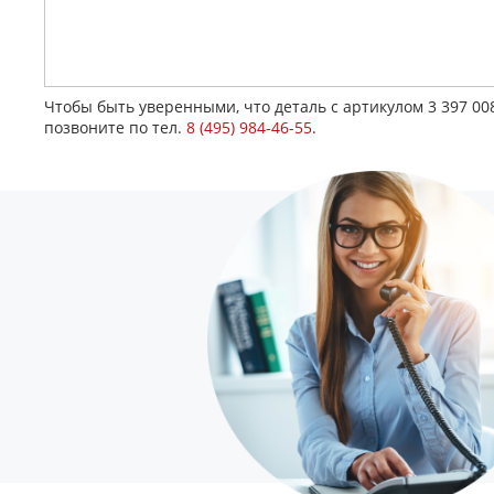
Чтобы быть уверенными, что деталь с артикулом 3 397 0
позвоните по тел.
8 (495) 984-46-55
.