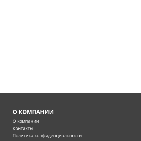
О КОМПАНИИ
О компании
Контакты
Политика конфиденциальности