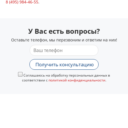
8 (495) 984-46-55
.
У Вас есть вопросы?
Оставьте телефон, мы перезвоним и ответим на них!
Получить консультацию
Соглашаюсь на обработку персональных данных в
соответствии с
политикой конфиденциальности
.