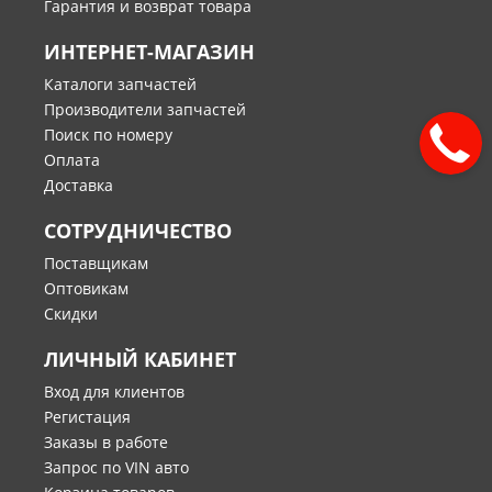
Гарантия и возврат товара
ИНТЕРНЕТ-МАГАЗИН
Каталоги запчастей
Производители запчастей
Поиск по номеру
Оплата
Доставка
СОТРУДНИЧЕСТВО
Поставщикам
Оптовикам
Скидки
ЛИЧНЫЙ КАБИНЕТ
Вход для клиентов
Регистация
Заказы в работе
Запрос по VIN авто