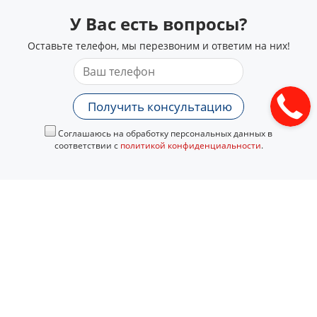
У Вас есть вопросы?
Оставьте телефон, мы перезвоним и ответим на них!
Получить консультацию
Соглашаюсь на обработку персональных данных в
соответствии с
политикой конфиденциальности
.