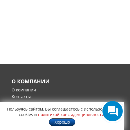
О КОМПАНИИ
О компании
Контакты
Политика конфиденциальности
Пользуясь сайтом, Вы соглашаетесь с использованием
Гарантия и возврат товара
cookies и
политикой конфиденциальности
.
ИНТЕРНЕТ-МАГАЗИН
Хорошо