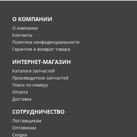
О КОМПАНИИ
О компании
Контакты
Политика конфиденциальности
Гарантия и возврат товара
ИНТЕРНЕТ-МАГАЗИН
Каталоги запчастей
Производители запчастей
Поиск по номеру
Оплата
Доставка
СОТРУДНИЧЕСТВО
Поставщикам
Оптовикам
Скидки