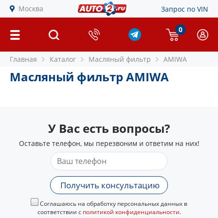
Москва
Запрос по VIN
0
Главная
Каталог
Масляный фильтр
AMIWA
Масляный фильтр AMIWA
У Вас есть вопросы?
Оставьте телефон, мы перезвоним и ответим на них!
Получить консультацию
Соглашаюсь на обработку персональных данных в
соответствии с
политикой конфиденциальности
.