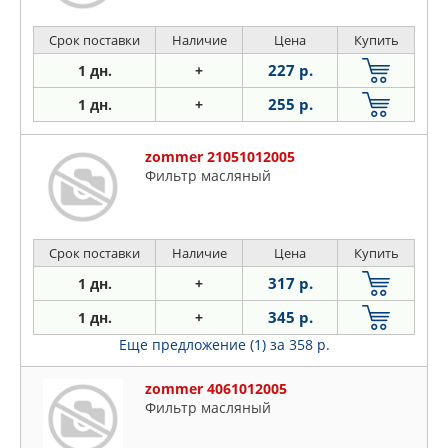
Срок поставки
Наличие
Цена
Купить
227 р.
1 дн.
+
255 р.
1 дн.
+
zommer 21051012005
Фильтр масляный
Срок поставки
Наличие
Цена
Купить
317 р.
1 дн.
+
345 р.
1 дн.
+
Еще предложение (1)
за 358 р.
zommer 4061012005
Фильтр масляный