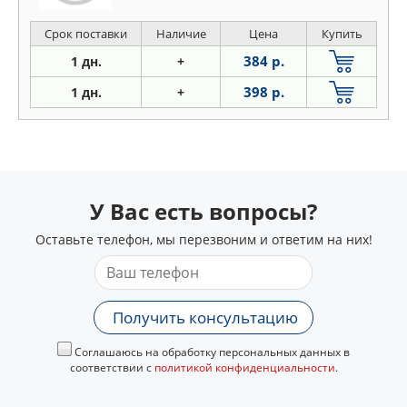
Срок поставки
Наличие
Цена
Купить
384 р.
1 дн.
+
398 р.
1 дн.
+
У Вас есть вопросы?
Оставьте телефон, мы перезвоним и ответим на них!
Получить консультацию
Соглашаюсь на обработку персональных данных в
соответствии с
политикой конфиденциальности
.