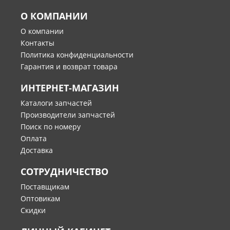
О КОМПАНИИ
О компании
Контакты
Политика конфиденциальности
Гарантия и возврат товара
ИНТЕРНЕТ-МАГАЗИН
Каталоги запчастей
Производители запчастей
Поиск по номеру
Оплата
Доставка
СОТРУДНИЧЕСТВО
Поставщикам
Оптовикам
Скидки