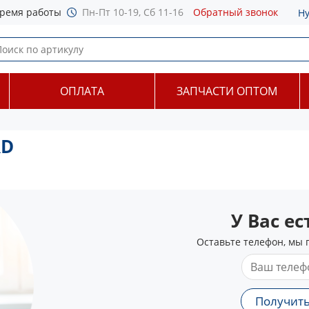
ремя работы
Пн-Пт 10-19, Сб 11-16
Обратный звонок
Н
ОПЛАТА
ЗАПЧАСТИ ОПТОМ
RD
У Вас е
Оставьте телефон, мы 
Получить