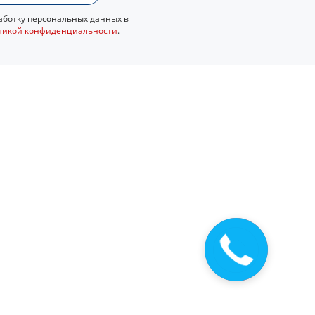
ботку персональных данных в
тикой конфиденциальности
.
Закажите
звонок