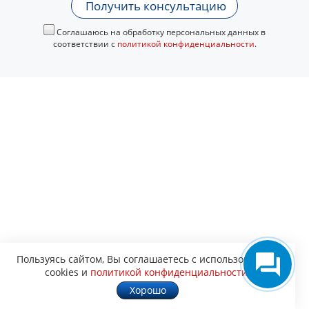
Получить консультацию
Соглашаюсь на обработку персональных данных в
соответствии с
политикой конфиденциальности
.
Пользуясь сайтом, Вы соглашаетесь с использованием
cookies и
политикой конфиденциальности
.
Хорошо