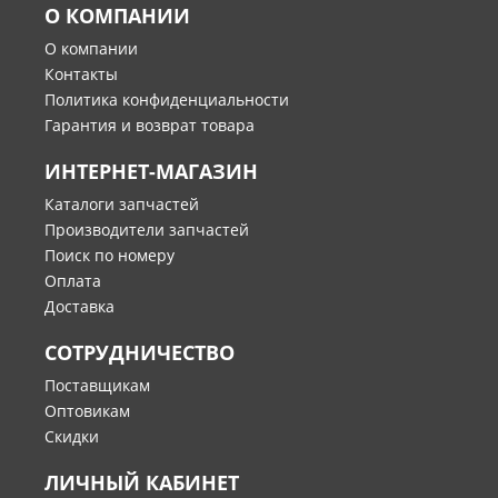
О КОМПАНИИ
О компании
Контакты
Политика конфиденциальности
Гарантия и возврат товара
ИНТЕРНЕТ-МАГАЗИН
Каталоги запчастей
Производители запчастей
Поиск по номеру
Оплата
Доставка
СОТРУДНИЧЕСТВО
Поставщикам
Оптовикам
Скидки
ЛИЧНЫЙ КАБИНЕТ