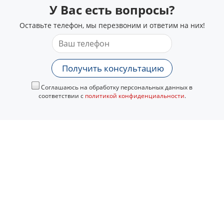
У Вас есть вопросы?
Оставьте телефон, мы перезвоним и ответим на них!
Получить консультацию
Соглашаюсь на обработку персональных данных в
соответствии с
политикой конфиденциальности
.