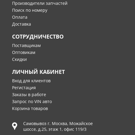
Производители запчастей
Поиск по номеру
Оплата
Доставка
СОТРУДНИЧЕСТВО
Поставщикам
Оптовикам
Скидки
ЛИЧНЫЙ КАБИНЕТ
Вход для клиентов
Регистация
Заказы в работе
Запрос по VIN авто
Корзина товаров
Самовывоз г.
Москва
,
Можайское
шоссе, д.25, этаж 1, офис 119/3