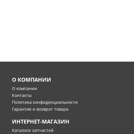
О КОМПАНИИ
О компании
Контакты
Политика конфиденциальности
Гарантия и возврат товара
ИНТЕРНЕТ-МАГАЗИН
Каталоги запчастей