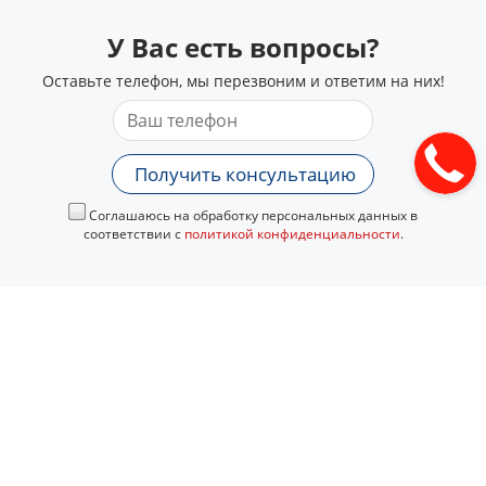
У Вас есть вопросы?
Оставьте телефон, мы перезвоним и ответим на них!
Получить консультацию
Соглашаюсь на обработку персональных данных в
соответствии с
политикой конфиденциальности
.