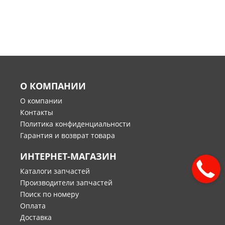
О КОМПАНИИ
О компании
Контакты
Политика конфиденциальности
Гарантия и возврат товара
ИНТЕРНЕТ-МАГАЗИН
Каталоги запчастей
Производители запчастей
Поиск по номеру
Оплата
Доставка