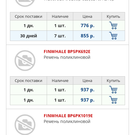
Срок поставки
Наличие
Цена
Купить
776 р.
1 дн.
1 шт.
855 р.
30 дней
7 шт.
FINWHALE BP5PK692E
Ремень поликлиновой
Срок поставки
Наличие
Цена
Купить
937 р.
1 дн.
1 шт.
937 р.
1 дн.
1 шт.
FINWHALE BP6PK1019E
Ремень поликлиновой