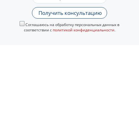
Получить консультацию
Соглашаюсь на обработку персональных данных в
соответствии с
политикой конфиденциальности
.