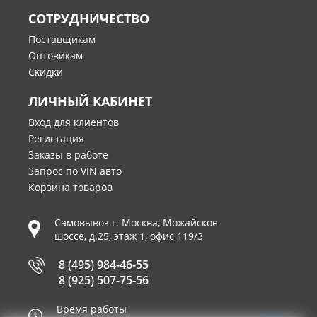
СОТРУДНИЧЕСТВО
Поставщикам
Оптовикам
Скидки
ЛИЧНЫЙ КАБИНЕТ
Вход для клиентов
Регистация
Заказы в работе
Запрос по VIN авто
Корзина товаров
Самовывоз г.
Москва
,
Можайское
шоссе, д.25, этаж 1, офис 119/3
8 (495) 984-46-55
8 (925) 507-75-56
Время работы