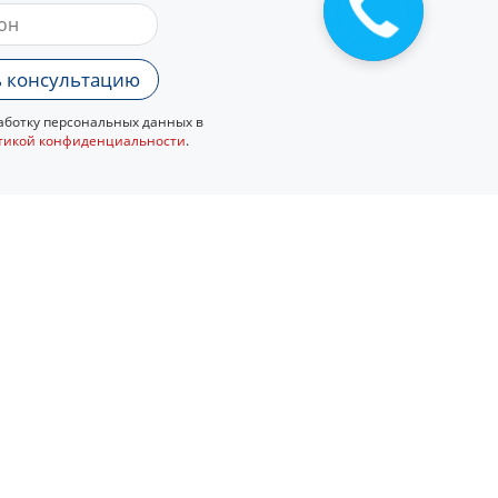
 консультацию
ботку персональных данных в
тикой конфиденциальности
.