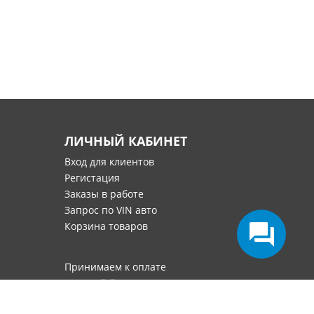
ЛИЧНЫЙ КАБИНЕТ
Вход для клиентов
Регистация
Заказы в работе
Запрос по VIN авто
Корзина товаров
Принимаем к оплате