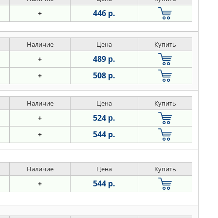
446 р.
+
Наличие
Цена
Купить
489 р.
+
508 р.
+
Наличие
Цена
Купить
524 р.
+
544 р.
+
Наличие
Цена
Купить
544 р.
+