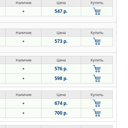
Наличие
Цена
Купить
547 р.
+
Наличие
Цена
Купить
573 р.
+
Наличие
Цена
Купить
576 р.
+
598 р.
+
Наличие
Цена
Купить
674 р.
+
700 р.
+