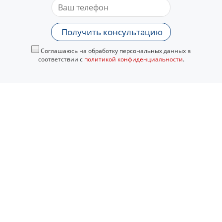
Получить консультацию
Соглашаюсь на обработку персональных данных в
соответствии с
политикой конфиденциальности
.