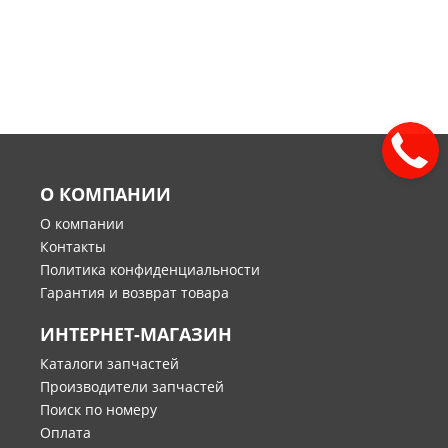
О КОМПАНИИ
О компании
Контакты
Политика конфиденциальности
Гарантия и возврат товара
ИНТЕРНЕТ-МАГАЗИН
Каталоги запчастей
Производители запчастей
Поиск по номеру
Оплата