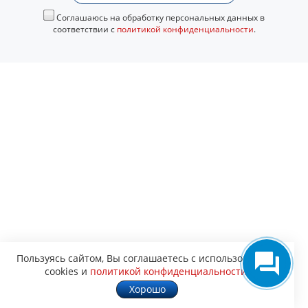
Соглашаюсь на обработку персональных данных в
соответствии с
политикой конфиденциальности
.
Пользуясь сайтом, Вы соглашаетесь с использованием
cookies и
политикой конфиденциальности
.
Хорошо