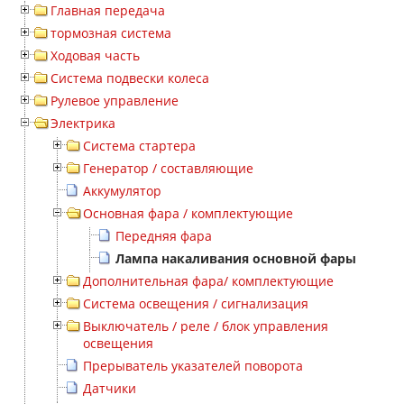
Главная передача
тормозная система
Ходовая часть
Система подвески колеса
Рулевое управление
Электрика
Система стартера
Генератор / составляющие
Аккумулятор
Основная фара / комплектующие
Передняя фара
Лампа накаливания основной фары
Дополнительная фара/ комплектующие
Система освещения / сигнализация
Выключатель / реле / блок управления
освещения
Прерыватель указателей поворота
Датчики