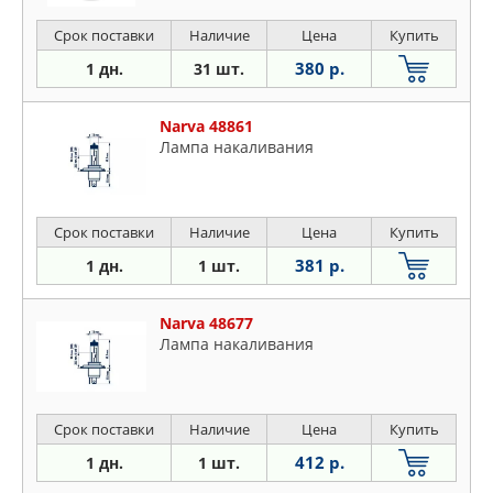
Срок поставки
Наличие
Цена
Купить
380 р.
1 дн.
31 шт.
Narva 48861
Лампа накаливания
Срок поставки
Наличие
Цена
Купить
381 р.
1 дн.
1 шт.
Narva 48677
Лампа накаливания
Срок поставки
Наличие
Цена
Купить
412 р.
1 дн.
1 шт.