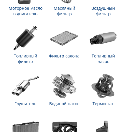
Моторное масло
Масляный
Воздушный
в двигатель
фильтр
фильтр
Топливный
Фильтр салона
Топливный
фильтр
насос
Глушитель
Водяной насос
Термостат