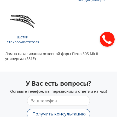
Щетки
стеклоочистителя
Лампа накаливания основной фары Пежо 305 Mk II
универсал (581E)
У Вас есть вопросы?
Оставьте телефон, мы перезвоним и ответим на них!
Получить консультацию