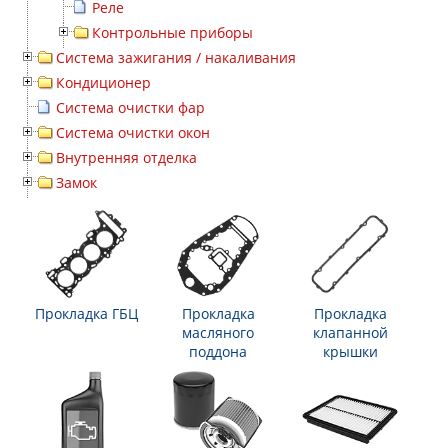
Реле
Контрольные приборы
Система зажигания / накаливания
Кондиционер
Система очистки фар
Система очистки окон
Внутренняя отделка
Замок
Прокладка ГБЦ
Прокладка
Прокладка
масляного
клапанной
поддона
крышки