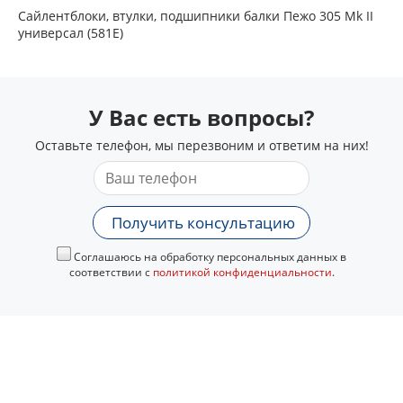
Сайлентблоки, втулки, подшипники балки Пежо 305 Mk II
универсал (581E)
У Вас есть вопросы?
Оставьте телефон, мы перезвоним и ответим на них!
Получить консультацию
Соглашаюсь на обработку персональных данных в
соответствии с
политикой конфиденциальности
.