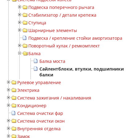
Подвеска поперечного рычага
Стабилизатор / детали крепежа
Ступица
Шарнирные элементы
Подвеска / крепление стойки амортизатора
Поворотный кулак / ремкомплект
Балка
Балка моста
Сайлентблоки, втулки, подшипники
балки
Рулевое управление
Электрика
Система зажигания / накаливания
Кондиционер
Система очистки фар
Система очистки окон
Внутренняя отделка
Замок