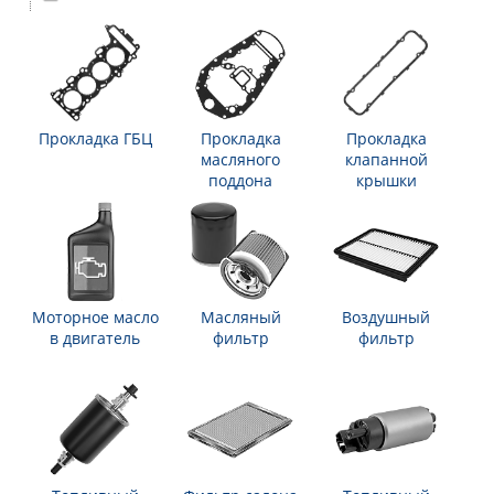
Прокладка ГБЦ
Прокладка
Прокладка
масляного
клапанной
поддона
крышки
Моторное масло
Масляный
Воздушный
в двигатель
фильтр
фильтр