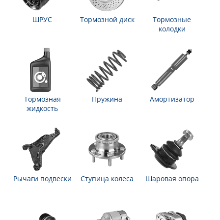
ШРУС
Тормозной диск
Тормозные
колодки
Тормозная
Пружина
Амортизатор
жидкость
Рычаги подвески
Ступица колеса
Шаровая опора