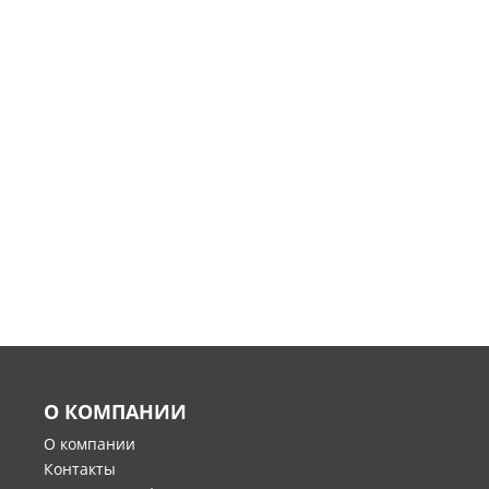
О КОМПАНИИ
О компании
Контакты