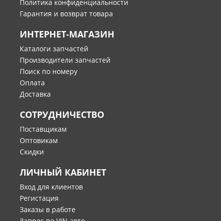
Политика конфиденциальности
Гарантия и возврат товара
ИНТЕРНЕТ-МАГАЗИН
Каталоги запчастей
Производители запчастей
Поиск по номеру
Оплата
Доставка
СОТРУДНИЧЕСТВО
Поставщикам
Оптовикам
Скидки
ЛИЧНЫЙ КАБИНЕТ
Вход для клиентов
Регистация
Заказы в работе
Запрос по VIN авто