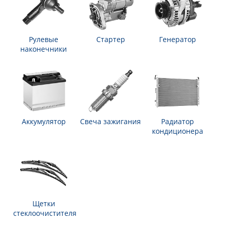
Рулевые
Стартер
Генератор
наконечники
Аккумулятор
Свеча зажигания
Радиатор
кондиционера
Щетки
стеклоочистителя