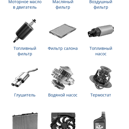
Моторное масло
Масляный
Воздушный
в двигатель
фильтр
фильтр
Топливный
Фильтр салона
Топливный
фильтр
насос
Глушитель
Водяной насос
Термостат