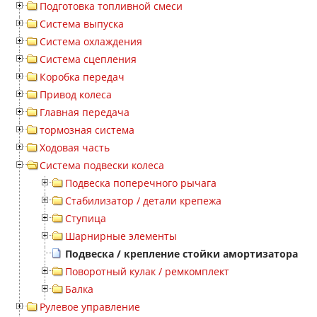
Подготовка топливной смеси
Система выпуска
Система охлаждения
Система сцепления
Коробка передач
Привод колеса
Главная передача
тормозная система
Ходовая часть
Система подвески колеса
Подвеска поперечного рычага
Стабилизатор / детали крепежа
Ступица
Шарнирные элементы
Подвеска / крепление стойки амортизатора
Поворотный кулак / ремкомплект
Балка
Рулевое управление