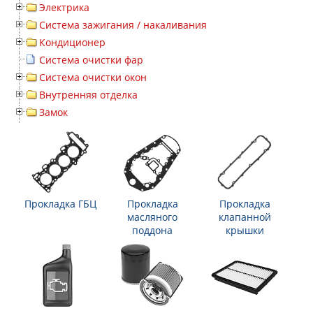
Электрика
Система зажигания / накаливания
Кондиционер
Система очистки фар
Система очистки окон
Внутренняя отделка
Замок
Прокладка ГБЦ
Прокладка
Прокладка
масляного
клапанной
поддона
крышки