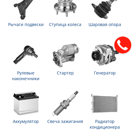
Рычаги подвески
Ступица колеса
Шаровая опора
Рулевые
Стартер
Генератор
наконечники
Аккумулятор
Свеча зажигания
Радиатор
кондиционера