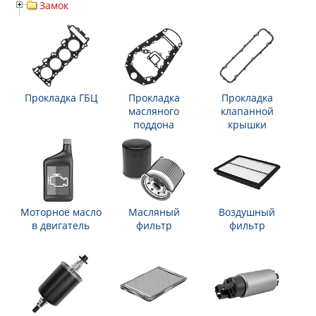
Замок
Прокладка ГБЦ
Прокладка
Прокладка
масляного
клапанной
поддона
крышки
Моторное масло
Масляный
Воздушный
в двигатель
фильтр
фильтр