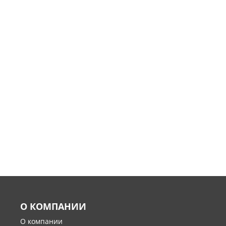
О КОМПАНИИ
О компании