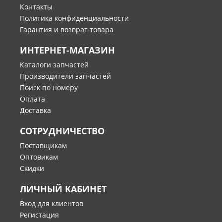
Контакты
Политика конфиденциальности
Гарантия и возврат товара
ИНТЕРНЕТ-МАГАЗИН
Каталоги запчастей
Производители запчастей
Поиск по номеру
Оплата
Доставка
СОТРУДНИЧЕСТВО
Поставщикам
Оптовикам
Скидки
ЛИЧНЫЙ КАБИНЕТ
Вход для клиентов
Регистация