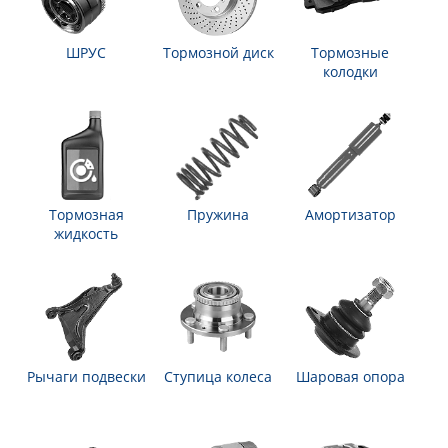
ШРУС
Тормозной диск
Тормозные
колодки
Тормозная
Пружина
Амортизатор
жидкость
Рычаги подвески
Ступица колеса
Шаровая опора