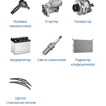
Рулевые
Стартер
Генератор
наконечники
Аккумулятор
Свеча зажигания
Радиатор
кондиционера
Щетки
стеклоочистителя