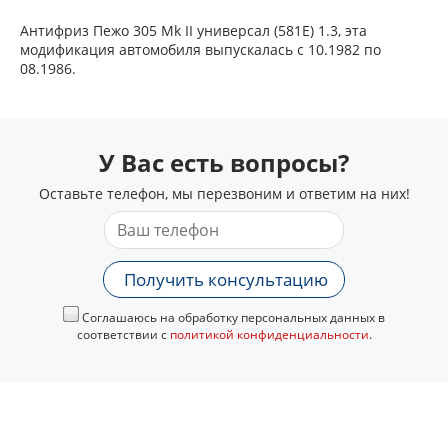
Антифриз Пежо 305 Mk II универсал (581E) 1.3, эта
модификация автомобиля выпускалась с 10.1982 по
08.1986.
У Вас есть вопросы?
Оставьте телефон, мы перезвоним и ответим на них!
Получить консультацию
Соглашаюсь на обработку персональных данных в
соответствии с
политикой конфиденциальности
.