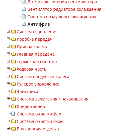
Датчик включения вентиллятора
Вентилятор радиатора охлаждения
Система воздушного охлаждения
Антифриз
Система сцепления
Коробка передач
Привод колеса
Главная передача
тормозная система
Ходовая часть
Система подвески колеса
Рулевое управление
Электрика
Система зажигания / накаливания
Кондиционер
Система очистки фар
Система очистки окон
Внутренняя отделка