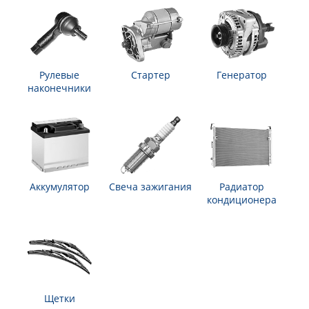
Рулевые
Стартер
Генератор
наконечники
Аккумулятор
Свеча зажигания
Радиатор
кондиционера
Щетки