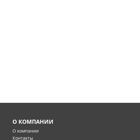
О КОМПАНИИ
О компании
Контакты