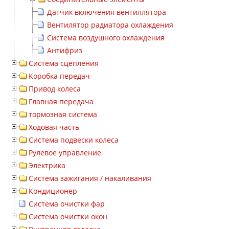
Датчик включения вентиллятора
Вентилятор радиатора охлаждения
Система воздушного охлаждения
Антифриз
Система сцепления
Коробка передач
Привод колеса
Главная передача
тормозная система
Ходовая часть
Система подвески колеса
Рулевое управление
Электрика
Система зажигания / накаливания
Кондиционер
Система очистки фар
Система очистки окон