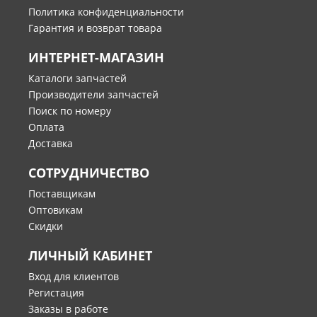
Политика конфиденциальности
Гарантия и возврат товара
ИНТЕРНЕТ-МАГАЗИН
Каталоги запчастей
Производители запчастей
Поиск по номеру
Оплата
Доставка
СОТРУДНИЧЕСТВО
Поставщикам
Оптовикам
Скидки
ЛИЧНЫЙ КАБИНЕТ
Вход для клиентов
Регистация
Заказы в работе