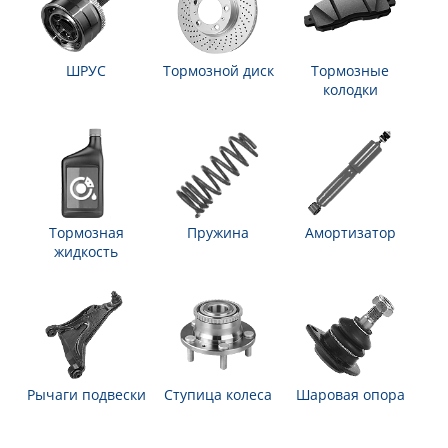
ШРУС
Тормозной диск
Тормозные
колодки
Тормозная
Пружина
Амортизатор
жидкость
Рычаги подвески
Ступица колеса
Шаровая опора