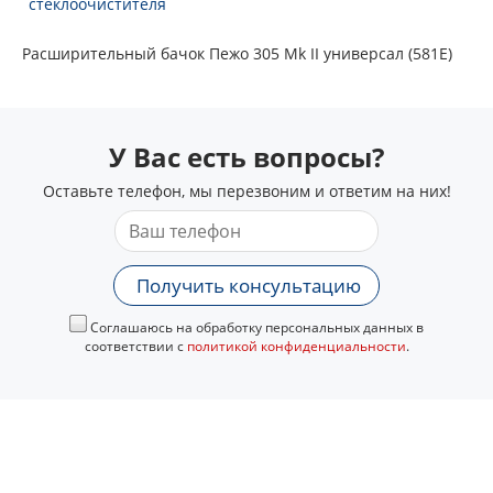
стеклоочистителя
Расширительный бачок Пежо 305 Mk II универсал (581E)
У Вас есть вопросы?
Оставьте телефон, мы перезвоним и ответим на них!
Получить консультацию
Соглашаюсь на обработку персональных данных в
соответствии с
политикой конфиденциальности
.