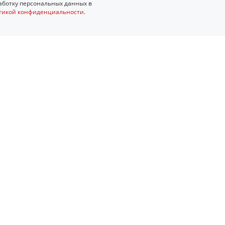
ботку персональных данных в
тикой конфиденциальности
.