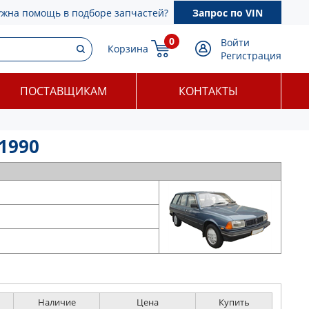
ужна помощь в подборе запчастей?
Запрос по VIN
0
Войти
Корзина
Регистрация
ПОСТАВЩИКАМ
КОНТАКТЫ
 1990
Наличие
Цена
Купить