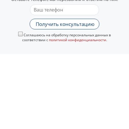
Получить консультацию
Соглашаюсь на обработку персональных данных в
соответствии с
политикой конфиденциальности
.