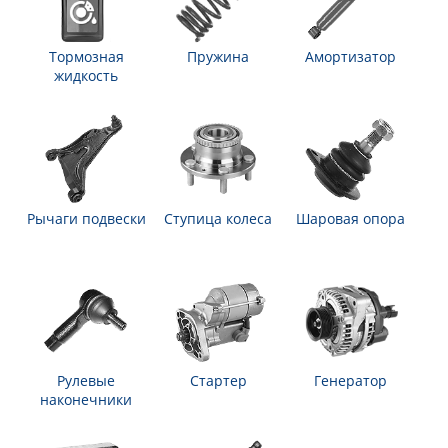
Тормозная
Пружина
Амортизатор
жидкость
Рычаги подвески
Ступица колеса
Шаровая опора
Рулевые
Стартер
Генератор
наконечники