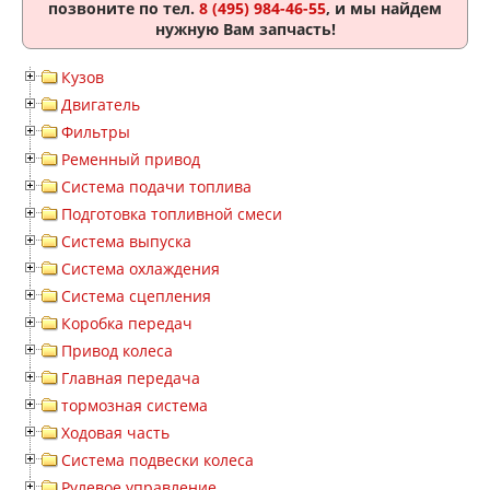
позвоните по тел.
8 (495) 984-46-55
, и мы найдем
нужную Вам запчасть!
Кузов
Двигатель
Фильтры
Ременный привод
Система подачи топлива
Подготовка топливной смеси
Система выпуска
Система охлаждения
Система сцепления
Коробка передач
Привод колеса
Главная передача
тормозная система
Ходовая часть
Система подвески колеса
Рулевое управление