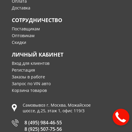
Оплата
Доставка
СОТРУДНИЧЕСТВО
Поставщикам
Оптовикам
Скидки
ЛИЧНЫЙ КАБИНЕТ
Вход для клиентов
Регистация
Заказы в работе
Запрос по VIN авто
Корзина товаров
Самовывоз г.
Москва
,
Можайское
шоссе, д.25, этаж 1, офис 119/3
8 (495) 984-46-55
8 (925) 507-75-56