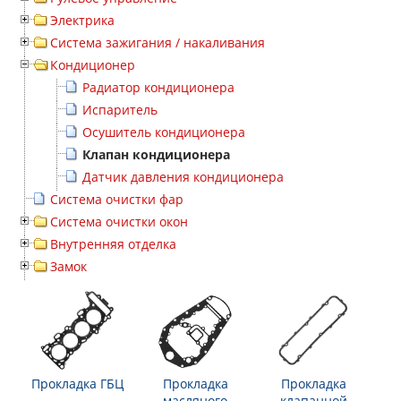
Электрика
Система зажигания / накаливания
Кондиционер
Радиатор кондиционера
Испаритель
Осушитель кондиционера
Клапан кондиционера
Датчик давления кондиционера
Система очистки фар
Система очистки окон
Внутренняя отделка
Замок
Прокладка ГБЦ
Прокладка
Прокладка
масляного
клапанной