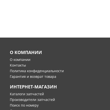
О КОМПАНИИ
О компании
Контакты
Политика конфиденциальности
Гарантия и возврат товара
ИНТЕРНЕТ-МАГАЗИН
Каталоги запчастей
Производители запчастей
Поиск по номеру