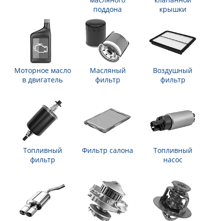
поддона
крышки
Моторное масло
Масляный
Воздушный
в двигатель
фильтр
фильтр
Топливный
Фильтр салона
Топливный
фильтр
насос