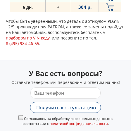
304 р.
6 дн.
+
Чтобы быть уверенными, что деталь с артикулом PLG18-
12/5 производителя PATRON, а также ее замены подойдут
на Ваш автомобиль, воспользуйтесь бесплатным
подбором по VIN коду
, или позвоните по тел.
8 (495) 984-46-55
.
У Вас есть вопросы?
Оставьте телефон, мы перезвоним и ответим на них!
Получить консультацию
Соглашаюсь на обработку персональных данных в
соответствии с
политикой конфиденциальности
.