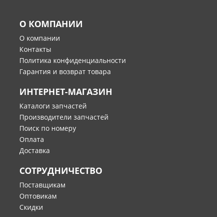
О КОМПАНИИ
О компании
Контакты
Политика конфиденциальности
Гарантия и возврат товара
ИНТЕРНЕТ-МАГАЗИН
Каталоги запчастей
Производители запчастей
Поиск по номеру
Оплата
Доставка
СОТРУДНИЧЕСТВО
Поставщикам
Оптовикам
Скидки