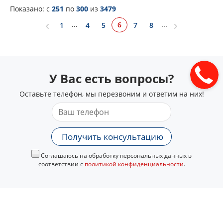
Показано: c
251
по
300
из
3479
...
...
6
1
4
5
7
8
У Вас есть вопросы?
Оставьте телефон, мы перезвоним и ответим на них!
Получить консультацию
Соглашаюсь на обработку персональных данных в
соответствии с
политикой конфиденциальности
.