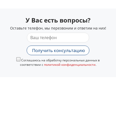
У Вас есть вопросы?
Оставьте телефон, мы перезвоним и ответим на них!
Получить консультацию
Соглашаюсь на обработку персональных данных в
соответствии с
политикой конфиденциальности
.