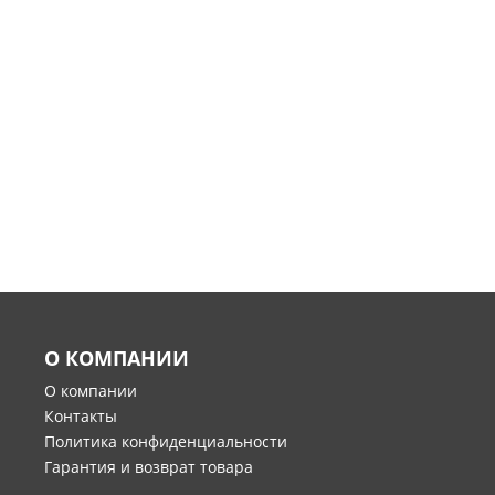
О КОМПАНИИ
О компании
Контакты
Политика конфиденциальности
Гарантия и возврат товара