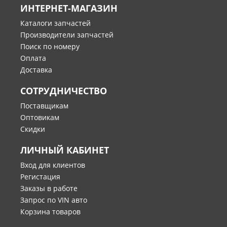
ИНТЕРНЕТ-МАГАЗИН
Каталоги запчастей
Производители запчастей
Поиск по номеру
Оплата
Доставка
СОТРУДНИЧЕСТВО
Поставщикам
Оптовикам
Скидки
ЛИЧНЫЙ КАБИНЕТ
Вход для клиентов
Регистация
Заказы в работе
Запрос по VIN авто
Корзина товаров