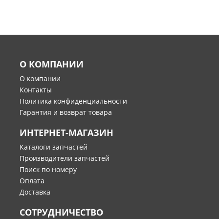
О КОМПАНИИ
О компании
Контакты
Политика конфиденциальности
Гарантия и возврат товара
ИНТЕРНЕТ-МАГАЗИН
Каталоги запчастей
Производители запчастей
Поиск по номеру
Оплата
Доставка
СОТРУДНИЧЕСТВО