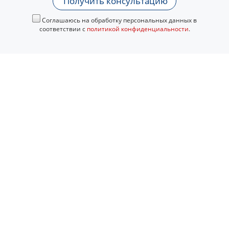
Получить консультацию
Соглашаюсь на обработку персональных данных в
соответствии с
политикой конфиденциальности
.