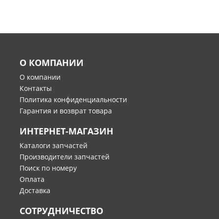
О КОМПАНИИ
О компании
Контакты
Политика конфиденциальности
Гарантия и возврат товара
ИНТЕРНЕТ-МАГАЗИН
Каталоги запчастей
Производители запчастей
Поиск по номеру
Оплата
Доставка
СОТРУДНИЧЕСТВО