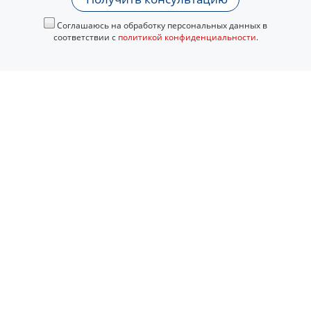
Соглашаюсь на обработку персональных данных в
соответствии с
политикой конфиденциальности
.