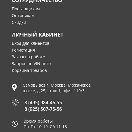
СОТРУДНИЧЕСТВО
Поставщикам
Оптовикам
Скидки
ЛИЧНЫЙ КАБИНЕТ
Вход для клиентов
Регистация
Заказы в работе
Запрос по VIN авто
Корзина товаров
Самовывоз г.
Москва
,
Можайское
шоссе, д.25, этаж 1, офис 119/3
8 (495) 984-46-55
8 (925) 507-75-56
Время работы
Пн-Пт 10-19, Сб 11-16