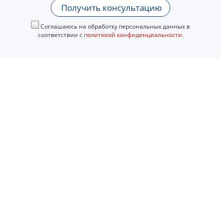
Получить консультацию
Соглашаюсь на обработку персональных данных в
соответствии с
политикой конфиденциальности
.