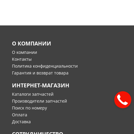
О КОМПАНИИ
О компании
Контакты
Политика конфиденциальности
Гарантия и возврат товара
ИНТЕРНЕТ-МАГАЗИН
Каталоги запчастей
Производители запчастей
Поиск по номеру
Оплата
Доставка