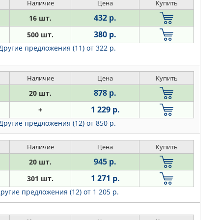
Наличие
Цена
Купить
432 р.
16 шт.
380 р.
500 шт.
Другие предложения (11)
от 322 р.
Наличие
Цена
Купить
878 р.
20 шт.
1 229 р.
+
Другие предложения (12)
от 850 р.
Наличие
Цена
Купить
945 р.
20 шт.
1 271 р.
301 шт.
ругие предложения (12)
от 1 205 р.