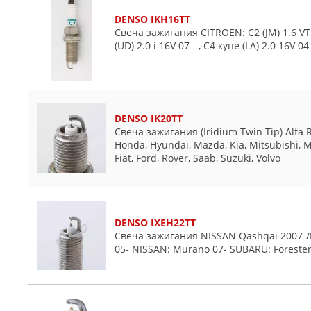
DENSO IKH16TT
Свеча зажигания CITROEN: C2 (JM) 1.6 VTS 0
(UD) 2.0 i 16V 07 - , C4 купе (LA) 2.0 16V 04
DENSO IK20TT
Свеча зажигания (Iridium Twin Tip) Alfa 
Honda, Hyundai, Mazda, Kia, Mitsubishi, M
Fiat, Ford, Rover, Saab, Suzuki, Volvo
DENSO IXEH22TT
Свеча зажигания NISSAN Qashqai 2007-
05- NISSAN: Murano 07- SUBARU: Forester