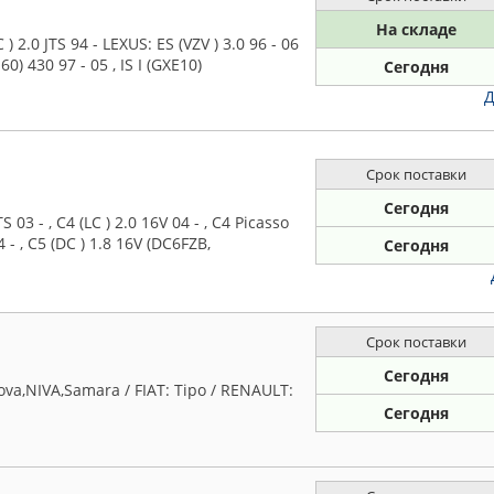
На складе
.0 JTS 94 - LEXUS: ES (VZV ) 3.0 96 - 06
60) 430 97 - 05 , IS I (GXE10)
Сегодня
Д
Срок поставки
Сегодня
3 - , C4 (LC ) 2.0 16V 04 - , C4 Picasso
04 - , C5 (DC ) 1.8 16V (DC6FZB,
Сегодня
Срок поставки
Сегодня
va,NIVA,Samara / FIAT: Tipo / RENAULT:
Сегодня