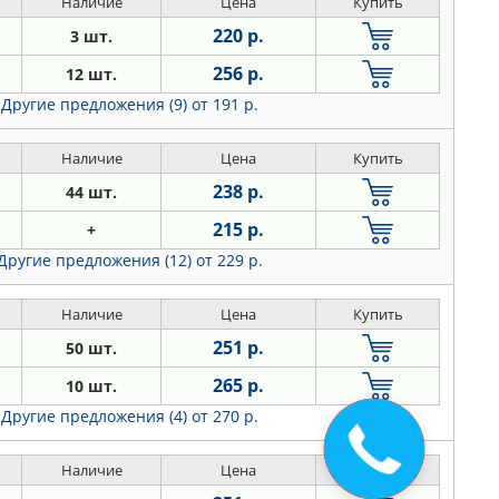
Наличие
Цена
Купить
220 р.
3 шт.
256 р.
12 шт.
Другие предложения (9)
от 191 р.
Наличие
Цена
Купить
238 р.
44 шт.
215 р.
+
Другие предложения (12)
от 229 р.
Наличие
Цена
Купить
251 р.
50 шт.
265 р.
10 шт.
Другие предложения (4)
от 270 р.
Закажите
звонок
Наличие
Цена
Купить