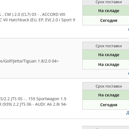
Срок поставки
На складе
CM ) 2.0 (CL7) 03 - , ACCORD VIII
C VII Hatchback (EU, EP, EV) 2.0 i Sport 9
Сегодня
Срок поставки
На складе
Golf/Jetta/Tiguan 1.8/2.0 04>
На складе
Срок поставки
На складе
2.2 JTS 05 - , 159 Sportwagon 1.9
R (939) 2.2 JTS 06 - AUDI: A6 2.8i 94-
Сегодня
Д