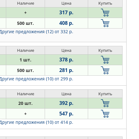
Наличие
Цена
Купить
317 р.
+
408 р.
500 шт.
Другие предложения (12)
от 332 р.
Наличие
Цена
Купить
378 р.
1 шт.
281 р.
500 шт.
Другие предложения (10)
от 299 р.
Наличие
Цена
Купить
392 р.
20 шт.
547 р.
+
Другие предложения (10)
от 414 р.