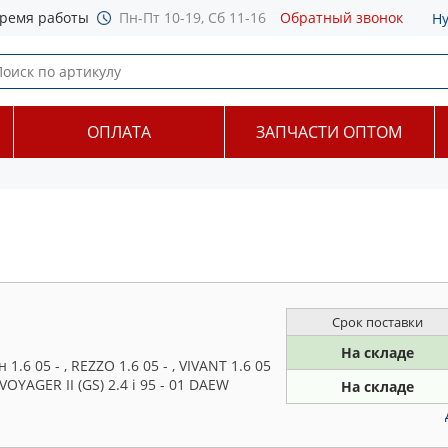
ремя работы
Пн-Пт 10-19, Сб 11-16
Обратный звонок
Н
ОПЛАТА
ЗАПЧАСТИ ОПТОМ
Срок поставки
На складе
6 05 - , REZZO 1.6 05 - , VIVANT 1.6 05
 VOYAGER II (GS) 2.4 i 95 - 01 DAEW
На складе