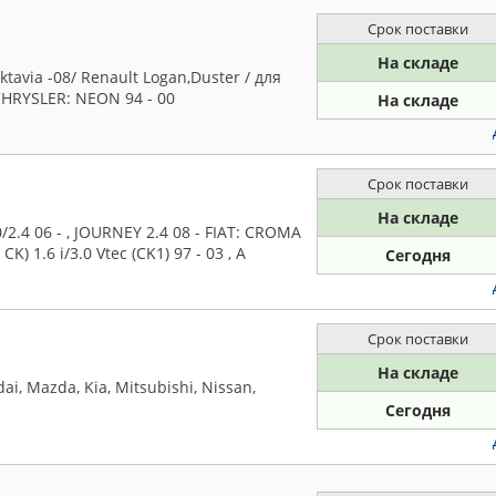
Срок поставки
На складе
tavia -08/ Renault Logan,Duster / для
/CHRYSLER: NEON 94 - 00
На складе
Срок поставки
На складе
2.4 06 - , JOURNEY 2.4 08 - FIAT: CROMA
K) 1.6 i/3.0 Vtec (CK1) 97 - 03 , A
Сегодня
Срок поставки
На складе
i, Mazda, Kia, Mitsubishi, Nissan,
Сегодня