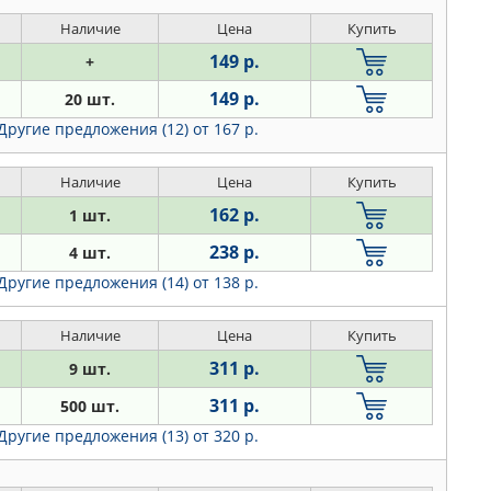
Наличие
Цена
Купить
149 р.
+
149 р.
20 шт.
Другие предложения (12)
от 167 р.
Наличие
Цена
Купить
162 р.
1 шт.
238 р.
4 шт.
Другие предложения (14)
от 138 р.
Наличие
Цена
Купить
311 р.
9 шт.
311 р.
500 шт.
Другие предложения (13)
от 320 р.