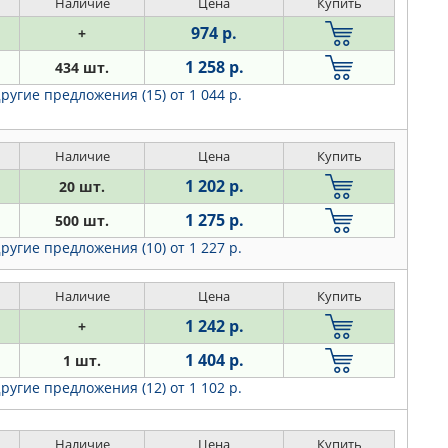
Наличие
Цена
Купить
974 р.
+
1 258 р.
434 шт.
ругие предложения (15)
от 1 044 р.
Наличие
Цена
Купить
1 202 р.
20 шт.
1 275 р.
500 шт.
ругие предложения (10)
от 1 227 р.
Наличие
Цена
Купить
1 242 р.
+
1 404 р.
1 шт.
ругие предложения (12)
от 1 102 р.
Наличие
Цена
Купить