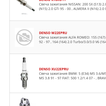
Свеча зажигания NISSAN: 200 SX (S13) 2.0
(N15) 2.0 GTi 95 - 00 , ALMERA II (N16) 2.0
DENSO W22EPRU
Свеча зажигания ALFA ROMEO: 155 (167) 2.
92 - 97 , 164 (164) 2.0 Turbo/3.0/3.0 V6 (16
DENSO XU22EPRU
Свеча зажигания BMW: 5 (E34) M5 3.6/M5 3
M5 3.8 91 - 97 FIAT: 500 1.2/1.4 07 - , BRAV