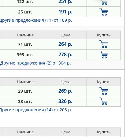
251 р.
122 шт.
191 р.
25 шт.
Другие предложения (11)
от 189 р.
Наличие
Цена
Купить
264 р.
71 шт.
278 р.
395 шт.
Другие предложения (2)
от 304 р.
Наличие
Цена
Купить
269 р.
29 шт.
326 р.
38 шт.
Другие предложения (14)
от 208 р.
Наличие
Цена
Купить