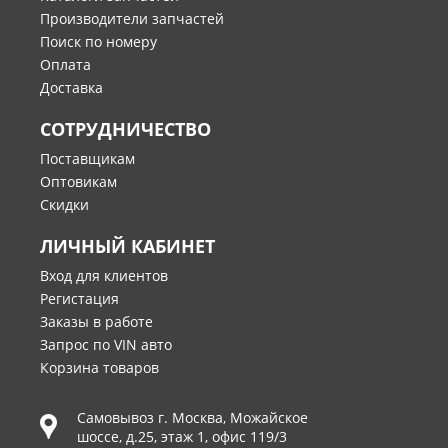
Производители запчастей
Поиск по номеру
Оплата
Доставка
СОТРУДНИЧЕСТВО
Поставщикам
Оптовикам
Скидки
ЛИЧНЫЙ КАБИНЕТ
Вход для клиентов
Регистация
Заказы в работе
Запрос по VIN авто
Корзина товаров
Самовывоз г.
Москва
,
Можайское
шоссе, д.25, этаж 1, офис 119/3