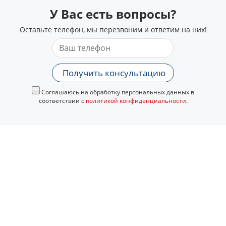
У Вас есть вопросы?
Оставьте телефон, мы перезвоним и ответим на них!
Получить консультацию
Соглашаюсь на обработку персональных данных в
соответствии с
политикой конфиденциальности
.