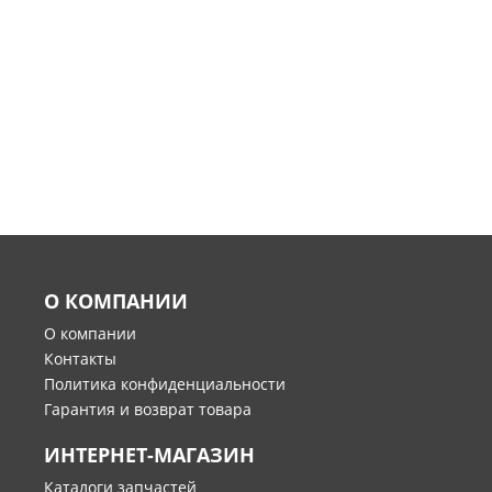
О КОМПАНИИ
О компании
Контакты
Политика конфиденциальности
Гарантия и возврат товара
ИНТЕРНЕТ-МАГАЗИН
Каталоги запчастей