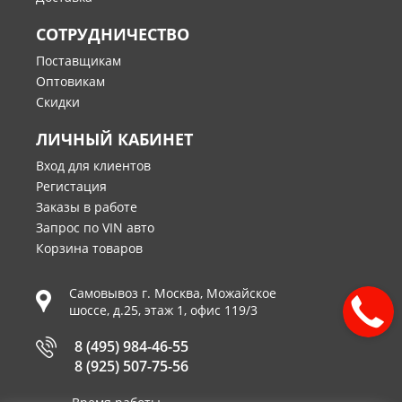
СОТРУДНИЧЕСТВО
Поставщикам
Оптовикам
Скидки
ЛИЧНЫЙ КАБИНЕТ
Вход для клиентов
Регистация
Заказы в работе
Запрос по VIN авто
Корзина товаров
Самовывоз г.
Москва
,
Можайское
шоссе, д.25, этаж 1, офис 119/3
8 (495) 984-46-55
8 (925) 507-75-56