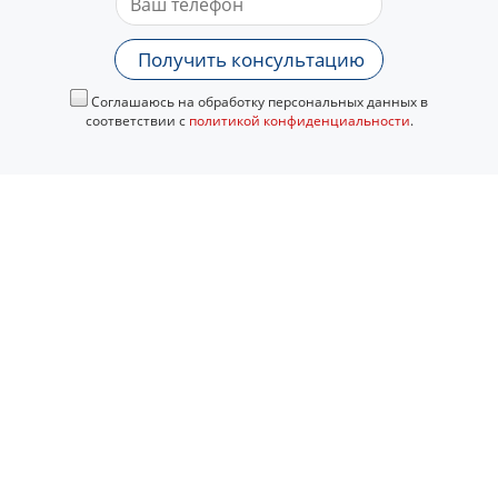
Получить консультацию
Соглашаюсь на обработку персональных данных в
соответствии с
политикой конфиденциальности
.