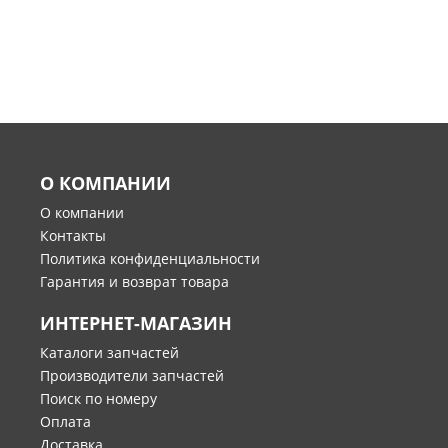
О КОМПАНИИ
О компании
Контакты
Политика конфиденциальности
Гарантия и возврат товара
ИНТЕРНЕТ-МАГАЗИН
Каталоги запчастей
Производители запчастей
Поиск по номеру
Оплата
Доставка