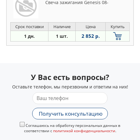
Свеча зажигания Genesis 08-
Срок поставки
Наличие
Цена
Купить
2 852 р.
1 дн.
1 шт.
У Вас есть вопросы?
Оставьте телефон, мы перезвоним и ответим на них!
Получить консультацию
Соглашаюсь на обработку персональных данных в
соответствии с
политикой конфиденциальности
.