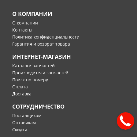
О КОМПАНИИ
О компании
Контакты
Политика конфиденциальности
Гарантия и возврат товара
ИНТЕРНЕТ-МАГАЗИН
Каталоги запчастей
Производители запчастей
Поиск по номеру
Оплата
Доставка
СОТРУДНИЧЕСТВО
Поставщикам
Оптовикам
Скидки