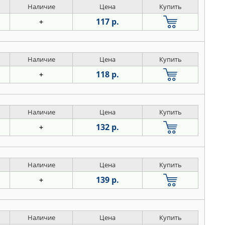
Наличие
Цена
Купить
117 р.
+
Наличие
Цена
Купить
118 р.
+
Наличие
Цена
Купить
132 р.
+
Наличие
Цена
Купить
139 р.
+
Наличие
Цена
Купить