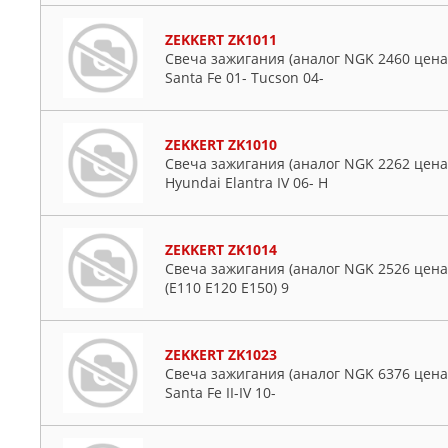
ZEKKERT ZK1011
Свеча зажигания (аналог NGK 2460 цена з
Santa Fe 01- Tucson 04-
ZEKKERT ZK1010
Свеча зажигания (аналог NGK 2262 цена з
Hyundai Elantra IV 06- H
ZEKKERT ZK1014
Свеча зажигания (аналог NGK 2526 цена за
(E110 E120 E150) 9
ZEKKERT ZK1023
Свеча зажигания (аналог NGK 6376 цена за
Santa Fe II-IV 10-