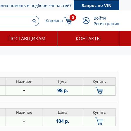
ужна помощь в подборе запчастей?
Запрос по VIN
0
Войти
Корзина
Регистрация
ПОСТАВЩИКАМ
КОНТАКТЫ
Наличие
Цена
Купить
98 р.
+
Наличие
Цена
Купить
104 р.
+