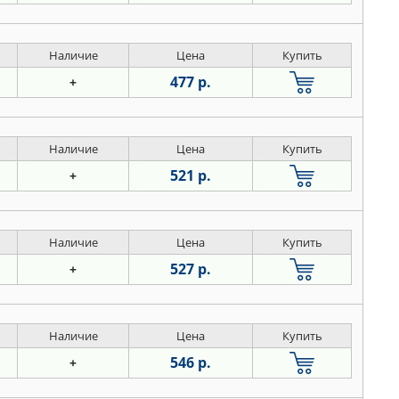
Наличие
Цена
Купить
477 р.
+
Наличие
Цена
Купить
521 р.
+
Наличие
Цена
Купить
527 р.
+
Наличие
Цена
Купить
546 р.
+