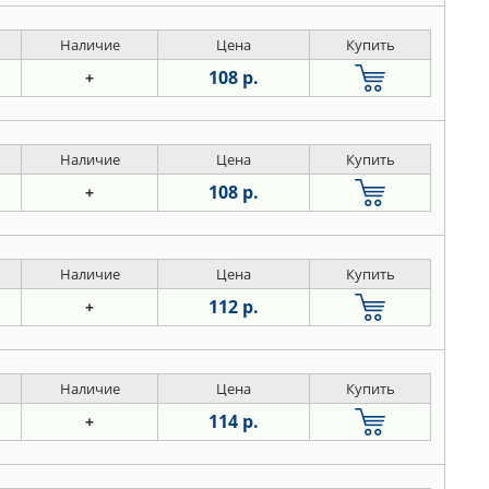
Наличие
Цена
Купить
108 р.
+
Наличие
Цена
Купить
108 р.
+
Наличие
Цена
Купить
112 р.
+
Наличие
Цена
Купить
114 р.
+