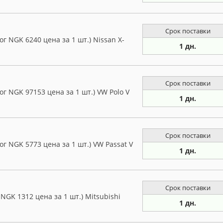
Срок поставки
г NGK 6240 цена за 1 шт.) Nissan X-
1 дн.
Срок поставки
г NGK 97153 цена за 1 шт.) VW Polo V
1 дн.
Срок поставки
г NGK 5773 цена за 1 шт.) VW Passat V
1 дн.
Срок поставки
NGK 1312 цена за 1 шт.) Mitsubishi
1 дн.