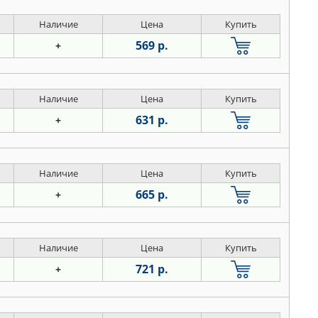
Наличие
Цена
Купить
569 р.
+
Наличие
Цена
Купить
631 р.
+
Наличие
Цена
Купить
665 р.
+
Наличие
Цена
Купить
721 р.
+