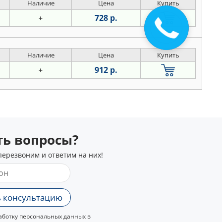
Наличие
Цена
Купить
728 р.
+
Наличие
Цена
Купить
912 р.
+
сть вопросы?
перезвоним и ответим на них!
 консультацию
ботку персональных данных в