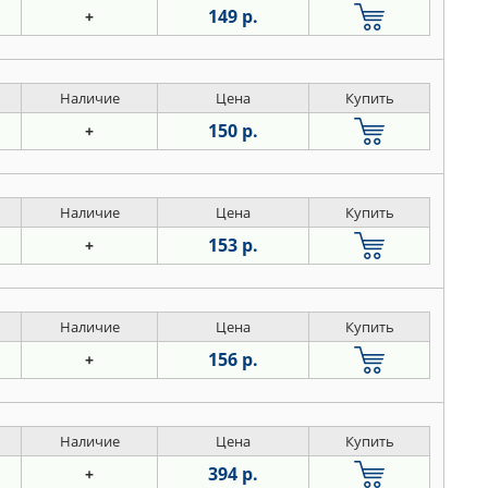
149 р.
+
Наличие
Цена
Купить
150 р.
+
Наличие
Цена
Купить
153 р.
+
Наличие
Цена
Купить
156 р.
+
Наличие
Цена
Купить
394 р.
+