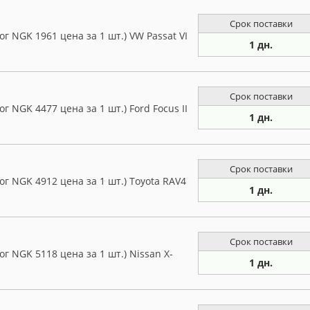
Срок поставки
г NGK 1961 цена за 1 шт.) VW Passat VI
1 дн.
Срок поставки
г NGK 4477 цена за 1 шт.) Ford Focus II
1 дн.
Срок поставки
ог NGK 4912 цена за 1 шт.) Toyota RAV4
1 дн.
Срок поставки
г NGK 5118 цена за 1 шт.) Nissan X-
1 дн.