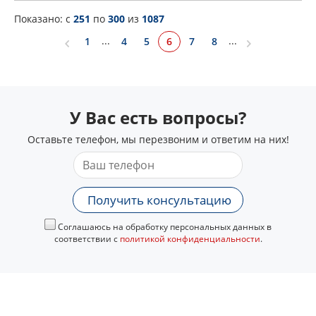
Показано: c
251
по
300
из
1087
...
...
6
1
4
5
7
8
У Вас есть вопросы?
Оставьте телефон, мы перезвоним и ответим на них!
Получить консультацию
Соглашаюсь на обработку персональных данных в
соответствии с
политикой конфиденциальности
.