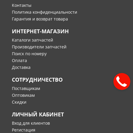
Контакты
Политика конфиденциальности
Гарантия и возврат товара
ИНТЕРНЕТ-МАГАЗИН
Каталоги запчастей
Производители запчастей
Поиск по номеру
Оплата
Доставка
СОТРУДНИЧЕСТВО
Поставщикам
Оптовикам
Скидки
ЛИЧНЫЙ КАБИНЕТ
Вход для клиентов
Регистация