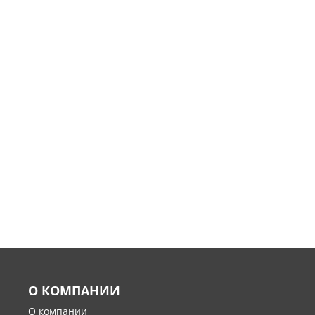
О КОМПАНИИ
О компании