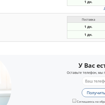
1 дн.
Поставка
1 дн.
1 дн.
У Вас е
Оставьте телефон, мы 
Получить
Соглашаюсь на обра