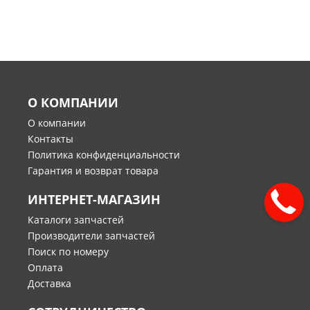
О КОМПАНИИ
О компании
Контакты
Политика конфиденциальности
Гарантия и возврат товара
ИНТЕРНЕТ-МАГАЗИН
Каталоги запчастей
Производители запчастей
Поиск по номеру
Оплата
Доставка