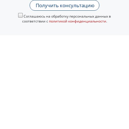
Получить консультацию
Соглашаюсь на обработку персональных данных в
соответствии с
политикой конфиденциальности
.