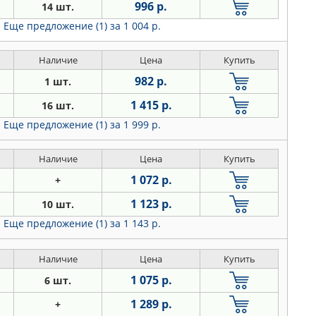
996 р.
14 шт.
Еще предложение (1)
за 1 004 р.
Наличие
Цена
Купить
982 р.
1 шт.
1 415 р.
16 шт.
Еще предложение (1)
за 1 999 р.
Наличие
Цена
Купить
1 072 р.
+
1 123 р.
10 шт.
Еще предложение (1)
за 1 143 р.
Наличие
Цена
Купить
1 075 р.
6 шт.
1 289 р.
+