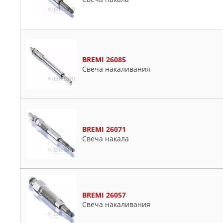
BREMI 26085
Свеча накаливания
BREMI 26071
Свеча накала
BREMI 26057
Свеча накаливания