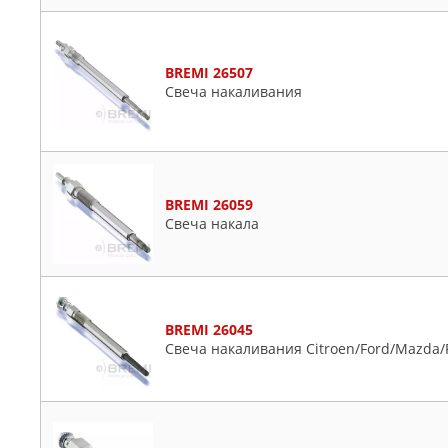
BREMI 26507
Свеча накаливания
BREMI 26059
Свеча накала
BREMI 26045
Свеча накаливания Citroen/Ford/Mazda/