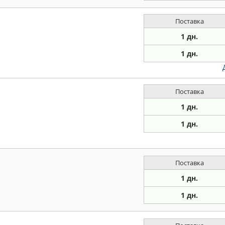
Поставка
1 дн.
1 дн.
Поставка
1 дн.
1 дн.
Поставка
1 дн.
1 дн.