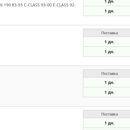
1 дн.
190 83-93 C-CLASS 93-00 E-CLASS 92-
1 дн.
Поставка
1 дн.
1 дн.
Поставка
1 дн.
1 дн.
Поставка
1 дн.