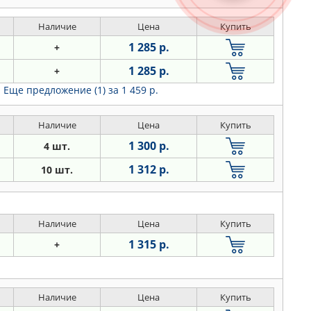
Наличие
Цена
Купить
1 285 р.
+
1 285 р.
+
Еще предложение (1)
за 1 459 р.
Наличие
Цена
Купить
1 300 р.
4 шт.
1 312 р.
10 шт.
Наличие
Цена
Купить
1 315 р.
+
Наличие
Цена
Купить