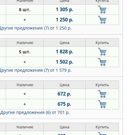
Наличие
Цена
Купить
1 305 р.
8 шт.
1 250 р.
+
Другие предложения (7)
от 1 250 р.
Наличие
Цена
Купить
1 828 р.
5 шт.
1 502 р.
+
Другие предложения (7)
от 1 579 р.
Наличие
Цена
Купить
672 р.
+
675 р.
+
Другие предложения (6)
от 701 р.
Наличие
Цена
Купить