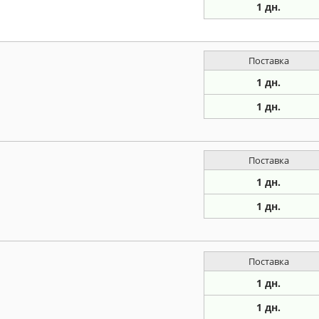
1 дн.
Поставка
1 дн.
1 дн.
Поставка
1 дн.
1 дн.
Поставка
1 дн.
1 дн.