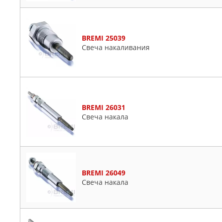
BREMI 25039
Свеча накаливания
BREMI 26031
Свеча накала
BREMI 26049
Свеча накала