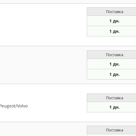
Поставка
1 дн.
1 дн.
Поставка
1 дн.
1 дн.
Поставка
Peugeot/Volvo
1 дн.
Поставка