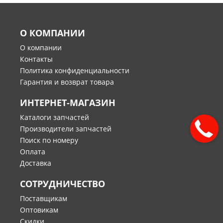
О КОМПАНИИ
О компании
Контакты
Политика конфиденциальности
Гарантия и возврат товара
ИНТЕРНЕТ-МАГАЗИН
Каталоги запчастей
Производители запчастей
Поиск по номеру
Оплата
Доставка
СОТРУДНИЧЕСТВО
Поставщикам
Оптовикам
Скидки