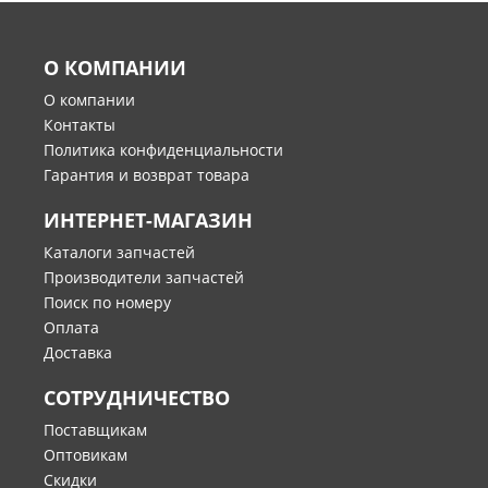
О КОМПАНИИ
О компании
Контакты
Политика конфиденциальности
Гарантия и возврат товара
ИНТЕРНЕТ-МАГАЗИН
Каталоги запчастей
Производители запчастей
Поиск по номеру
Оплата
Доставка
СОТРУДНИЧЕСТВО
Поставщикам
Оптовикам
Скидки