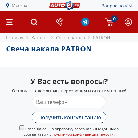
Москва
Запрос по VIN
0
Главная
Каталог
Свеча накала
PATRON
Свеча накала PATRON
У Вас есть вопросы?
Оставьте телефон, мы перезвоним и ответим на них!
Получить консультацию
Соглашаюсь на обработку персональных данных в
соответствии с
политикой конфиденциальности
.