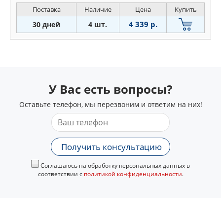
Поставка
Наличие
Цена
Купить
4 339 р.
30 дней
4 шт.
У Вас есть вопросы?
Оставьте телефон, мы перезвоним и ответим на них!
Получить консультацию
Соглашаюсь на обработку персональных данных в
соответствии с
политикой конфиденциальности
.