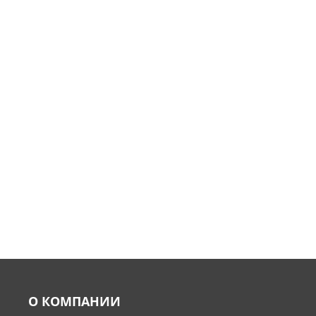
О КОМПАНИИ