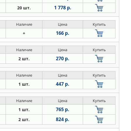
1 778 р.
20 шт.
Наличие
Цена
Купить
166 р.
+
Наличие
Цена
Купить
270 р.
2 шт.
Наличие
Цена
Купить
447 р.
1 шт.
Наличие
Цена
Купить
765 р.
1 шт.
824 р.
2 шт.