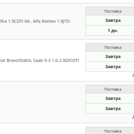
Поставка
Завтра
ira 1.9CDTI 04-, Alfa Romeo 1.9JTD-
1 дн.
Поставка
Завтра
iat Bravo/Doblo, Saab 9-3 1.6-2.0D/CDTI
Завтра
Поставка
Завтра
Завтра
Поставка