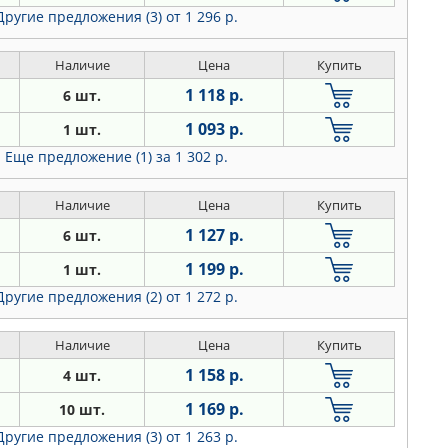
Другие предложения (3)
от 1 296 р.
Наличие
Цена
Купить
1 118 р.
6 шт.
1 093 р.
1 шт.
Еще предложение (1)
за 1 302 р.
Наличие
Цена
Купить
1 127 р.
6 шт.
1 199 р.
1 шт.
Другие предложения (2)
от 1 272 р.
Наличие
Цена
Купить
1 158 р.
4 шт.
1 169 р.
10 шт.
Другие предложения (3)
от 1 263 р.