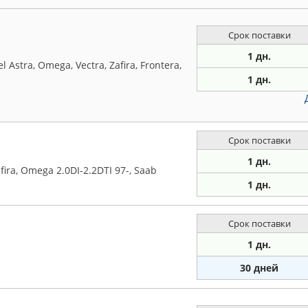
Срок поставки
1 дн.
stra, Omega, Vectra, Zafira, Frontera,
1 дн.
Срок поставки
1 дн.
fira, Omega 2.0DI-2.2DTI 97-, Saab
1 дн.
Срок поставки
1 дн.
30 дней