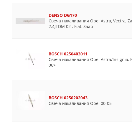
DENSO DG170
Свеча накаливания Opel Astra, Vectra, Zaf
2.4JTDM 02-, Fiat, Saab
BOSCH 0250403011
Свеча накаливания Opel Astra/Insignia, F
06>
BOSCH 0250202043
Свеча накаливания Opel 00-05