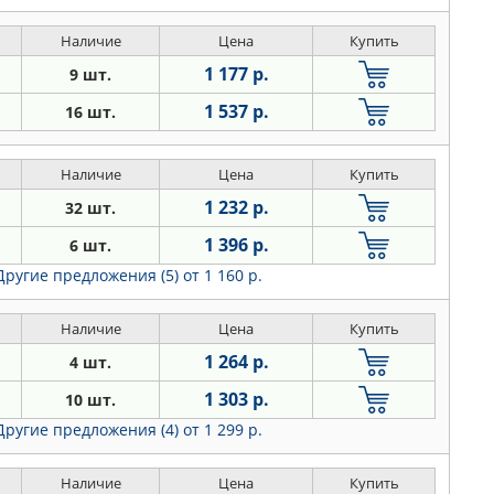
Наличие
Цена
Купить
1 177 р.
9 шт.
1 537 р.
16 шт.
Наличие
Цена
Купить
1 232 р.
32 шт.
1 396 р.
6 шт.
Другие предложения (5)
от 1 160 р.
Наличие
Цена
Купить
1 264 р.
4 шт.
1 303 р.
10 шт.
Другие предложения (4)
от 1 299 р.
Наличие
Цена
Купить