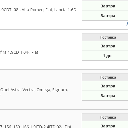
Завтра
0CDTI 08-, Alfa Romeo, Fiat, Lancia 1.6D-
Завтра
Поставка
Завтра
ra 1.9CDTI 04-, Fiat
1 дн.
Поставка
Завтра
Opel Astra, Vectra, Omega, Signum,
3
Завтра
Поставка
Завтра
156, 159, 166 1.9JTD-2.4JTD 02-, Fiat