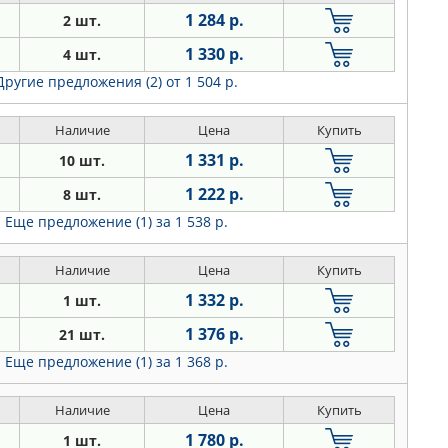
1 284 р.
2 шт.
1 330 р.
4 шт.
Другие предложения (2)
от 1 504 р.
Наличие
Цена
Купить
1 331 р.
10 шт.
1 222 р.
8 шт.
Еще предложение (1)
за 1 538 р.
Наличие
Цена
Купить
1 332 р.
1 шт.
1 376 р.
21 шт.
Еще предложение (1)
за 1 368 р.
Наличие
Цена
Купить
1 780 р.
1 шт.