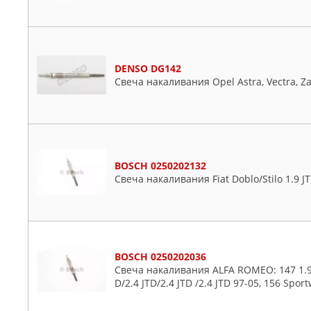
DENSO DG142
Свеча накаливания Opel Astra, Vectra, Za
BOSCH 0250202132
Свеча накаливания Fiat Doblo/Stilo 1.9 JT
BOSCH 0250202036
Свеча накаливания ALFA ROMEO: 147 1.9 JTD
D/2.4 JTD/2.4 JTD /2.4 JTD 97-05, 156 Sport