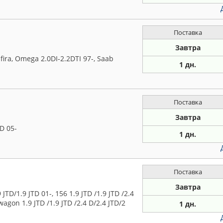
Поставка
Завтра
fira, Omega 2.0DI-2.2DTI 97-, Saab
1 дн.
Поставка
Завтра
D 05-
1 дн.
Поставка
Завтра
/1.9 JTD 01-, 156 1.9 JTD /1.9 JTD /2.4
wagon 1.9 JTD /1.9 JTD /2.4 D/2.4 JTD/2
1 дн.