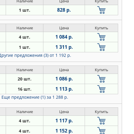
Наличие
Цена
Купить
828 р.
1 шт.
Наличие
Цена
Купить
1 084 р.
4 шт.
1 311 р.
1 шт.
Другие предложения (3)
от 1 192 р.
Наличие
Цена
Купить
1 086 р.
20 шт.
1 113 р.
16 шт.
Еще предложение (1)
за 1 288 р.
Наличие
Цена
Купить
1 117 р.
4 шт.
1 152 р.
4 шт.