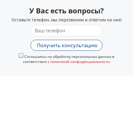
У Вас есть вопросы?
Оставьте телефон, мы перезвоним и ответим на них!
Получить консультацию
Соглашаюсь на обработку персональных данных в
соответствии с
политикой конфиденциальности
.