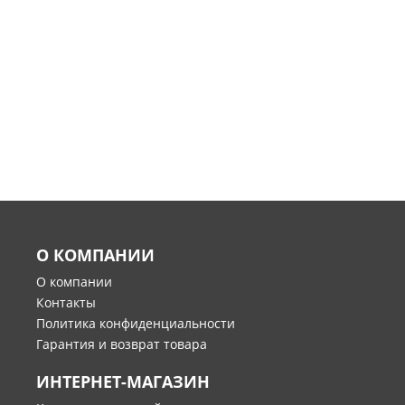
О КОМПАНИИ
О компании
Контакты
Политика конфиденциальности
Гарантия и возврат товара
ИНТЕРНЕТ-МАГАЗИН