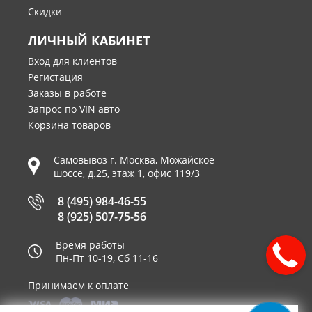
Скидки
ЛИЧНЫЙ КАБИНЕТ
Вход для клиентов
Регистация
Заказы в работе
Запрос по VIN авто
Корзина товаров
Самовывоз г.
Москва
,
Можайское
шоссе, д.25, этаж 1, офис 119/3
8 (495) 984-46-55
8 (925) 507-75-56
Время работы
Пн-Пт 10-19, Сб 11-16
Принимаем к оплате