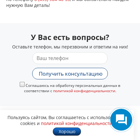
нужную Вам деталь!
У Вас есть вопросы?
Оставьте телефон, мы перезвоним и ответим на них!
Получить консультацию
Соглашаюсь на обработку персональных данных в
соответствии с
политикой конфиденциальности
.
Пользуясь сайтом, Вы соглашаетесь с использованием
cookies и
политикой конфиденциальности
.
Хорошо