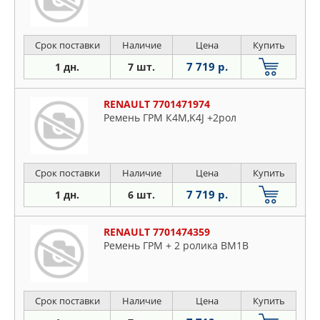
Срок поставки
Наличие
Цена
Купить
7 719 р.
1 дн.
7 шт.
RENAULT 7701471974
Ремень ГРМ К4М,K4J +2рол
Срок поставки
Наличие
Цена
Купить
7 719 р.
1 дн.
6 шт.
RENAULT 7701474359
Ремень ГРМ + 2 ролика BM1B
Срок поставки
Наличие
Цена
Купить