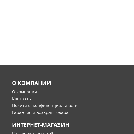
О КОМПАНИИ
О компании
Контакты
Политика конфиденциальности
Гарантия и возврат товара
ИНТЕРНЕТ-МАГАЗИН
Каталоги запчастей