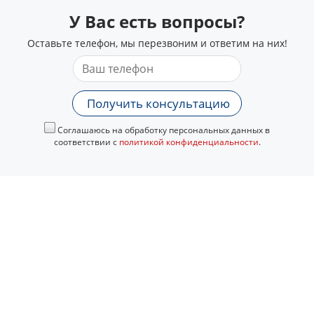
У Вас есть вопросы?
Оставьте телефон, мы перезвоним и ответим на них!
Получить консультацию
Соглашаюсь на обработку персональных данных в
соответствии с
политикой конфиденциальности
.