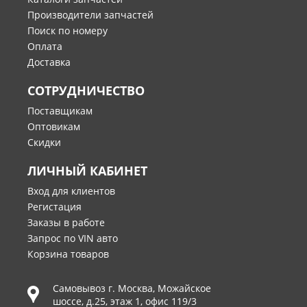
Производители запчастей
Поиск по номеру
Оплата
Доставка
СОТРУДНИЧЕСТВО
Поставщикам
Оптовикам
Скидки
ЛИЧНЫЙ КАБИНЕТ
Вход для клиентов
Регистация
Заказы в работе
Запрос по VIN авто
Корзина товаров
Самовывоз г.
Москва
,
Можайское
шоссе, д.25, этаж 1, офис 119/3