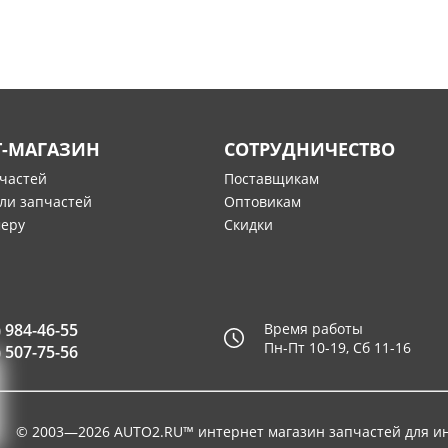
Т-МАГАЗИН
СОТРУДНИЧЕСТВО
пчастей
Поставщикам
ли запчастей
Оптовикам
меру
Скидки
) 984-46-55
Время работы
Пн-Пт 10-19, Сб 11-16
) 507-75-56
© 2003—2026
AUTO2.RU™ интернет магазин запчастей для и