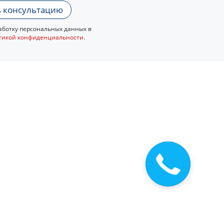
 консультацию
ботку персональных данных в
тикой конфиденциальности
.
Закажите
звонок