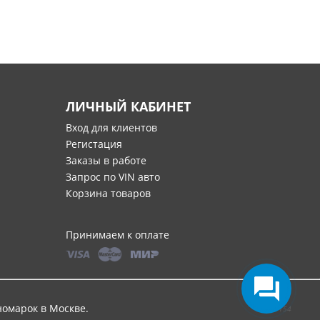
ЛИЧНЫЙ КАБИНЕТ
Вход для клиентов
Регистация
Заказы в работе
Запрос по VIN авто
Корзина товаров
Принимаем к оплате
номарок в Москве
.
0,1154