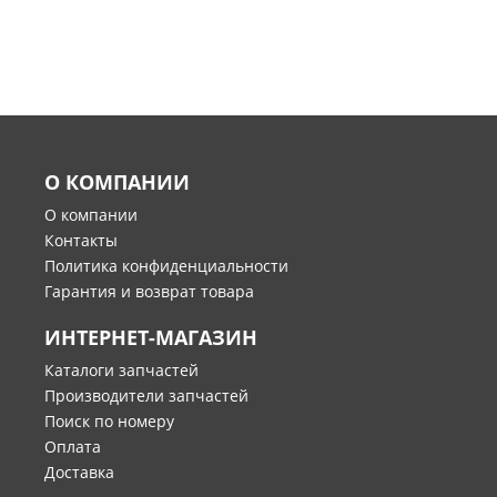
О КОМПАНИИ
О компании
Контакты
Политика конфиденциальности
Гарантия и возврат товара
ИНТЕРНЕТ-МАГАЗИН
Каталоги запчастей
Производители запчастей
Поиск по номеру
Оплата
Доставка