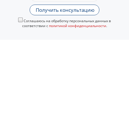
Получить консультацию
Соглашаюсь на обработку персональных данных в
соответствии с
политикой конфиденциальности
.