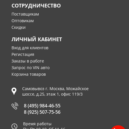
СОТРУДНИЧЕСТВО
Поставщикам
Оптовикам
Скидки
ЛИЧНЫЙ КАБИНЕТ
Вход для клиентов
Регистация
Заказы в работе
Запрос по VIN авто
Корзина товаров
Самовывоз г.
Москва
,
Можайское
шоссе, д.25, этаж 1, офис 119/3
8 (495) 984-46-55
8 (925) 507-75-56
Время работы