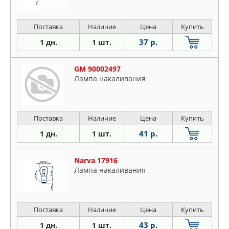
Поставка
Наличие
Цена
Купить
37 р.
1 дн.
1 шт.
GM 90002497
Лампа накаливания
Поставка
Наличие
Цена
Купить
41 р.
1 дн.
1 шт.
Narva 17916
Лампа накаливания
Поставка
Наличие
Цена
Купить
43 р.
1 дн.
1 шт.