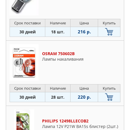
Срок поставки
Наличие
Цена
Купить
216 р.
30 дней
18 шт.
OSRAM 750602B
Лампы накаливания
Срок поставки
Наличие
Цена
Купить
220 р.
30 дней
28 шт.
PHILIPS 12498LLECOB2
Лампа 12V P21W BA15s блистер (2шт.)