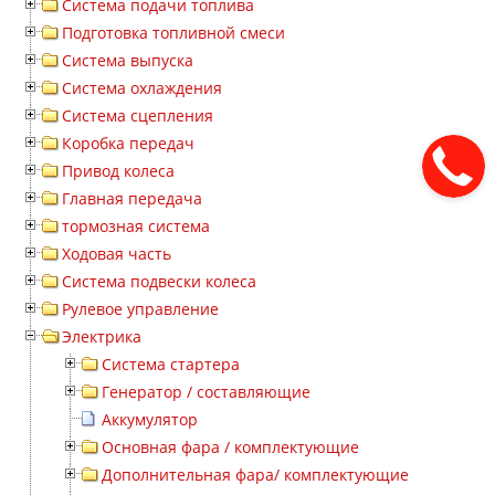
Система подачи топлива
Подготовка топливной смеси
Система выпуска
Система охлаждения
Система сцепления
Коробка передач
Привод колеса
Главная передача
тормозная система
Ходовая часть
Система подвески колеса
Рулевое управление
Электрика
Система стартера
Генератор / составляющие
Аккумулятор
Основная фара / комплектующие
Дополнительная фара/ комплектующие