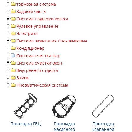
тормозная система
Ходовая часть
Система подвески колеса
Рулевое управление
Электрика
Система зажигания / накаливания
Кондиционер
Система очистки фар
Система очистки окон
Внутренняя отделка
Замок
Пневматическая система
Прокладка ГБЦ
Прокладка
Прокладка
масляного
клапанной