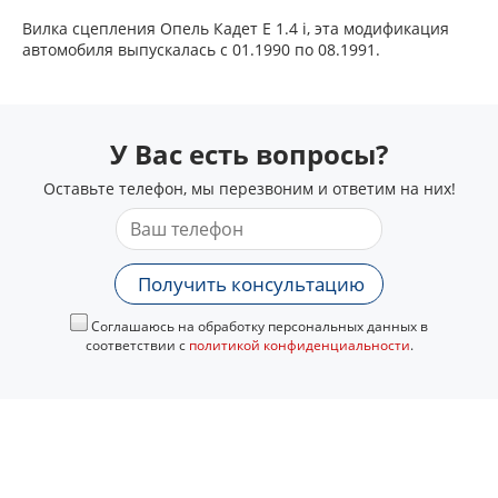
Вилка сцепления Опель Кадет Е 1.4 i, эта модификация
автомобиля выпускалась с 01.1990 по 08.1991.
У Вас есть вопросы?
Оставьте телефон, мы перезвоним и ответим на них!
Получить консультацию
Соглашаюсь на обработку персональных данных в
соответствии с
политикой конфиденциальности
.