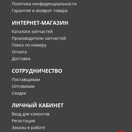
Политика конфиденциальности
Гарантия и возврат товара
ИНТЕРНЕТ-МАГАЗИН
Каталоги запчастей
Производители запчастей
Поиск по номеру
Оплата
Доставка
СОТРУДНИЧЕСТВО
Поставщикам
Оптовикам
Скидки
ЛИЧНЫЙ КАБИНЕТ
Вход для клиентов
Регистация
Заказы в работе