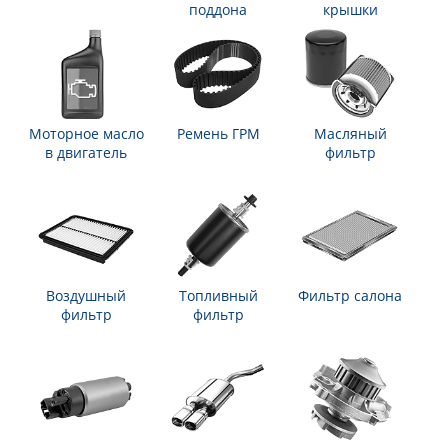
поддона
крышки
Моторное масло
Ремень ГРМ
Масляный
в двигатель
фильтр
Воздушный
Топливный
Фильтр салона
фильтр
фильтр