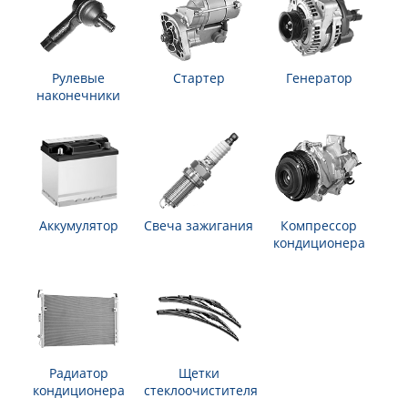
Рулевые
Стартер
Генератор
наконечники
Аккумулятор
Свеча зажигания
Компрессор
кондиционера
Радиатор
Щетки
кондиционера
стеклоочистителя