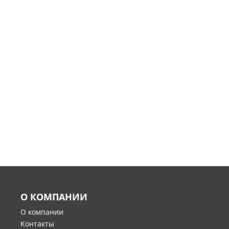
О КОМПАНИИ
О компании
Контакты