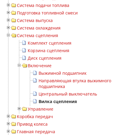
Система подачи топлива
Подготовка топливной смеси
Система выпуска
Система охлаждения
Система сцепления
Комплект сцепления
Корзина сцепления
Диск сцепления
Включение
Выжимной подшипник
Направляющая втулка выжимного
подшипника
Центральный выключатель
Вилка сцепления
Управление
Коробка передач
Привод колеса
Главная передача