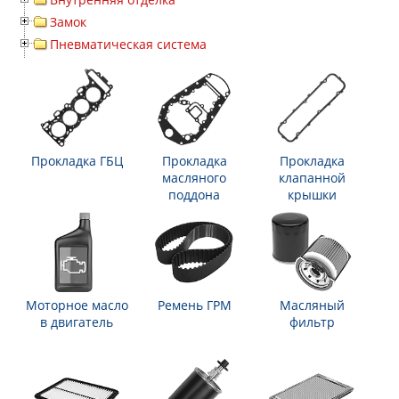
Замок
Пневматическая система
Прокладка ГБЦ
Прокладка
Прокладка
масляного
клапанной
поддона
крышки
Моторное масло
Ремень ГРМ
Масляный
в двигатель
фильтр