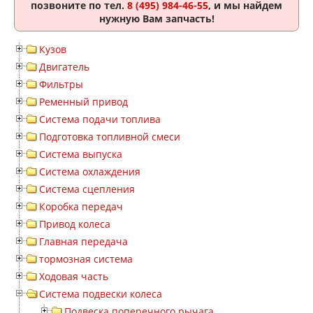
позвоните по тел.
8 (495) 984-46-55
, и мы найдем
нужную Вам запчасть!
Кузов
Двигатель
Фильтры
Ременный привод
Система подачи топлива
Подготовка топливной смеси
Система выпуска
Система охлаждения
Система сцепления
Коробка передач
Привод колеса
Главная передача
тормозная система
Ходовая часть
Система подвески колеса
Подвеска поперечного рычага