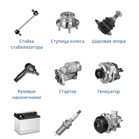
Стойка
Ступица колеса
Шаровая опора
стабилизатора
Рулевые
Стартер
Генератор
наконечники