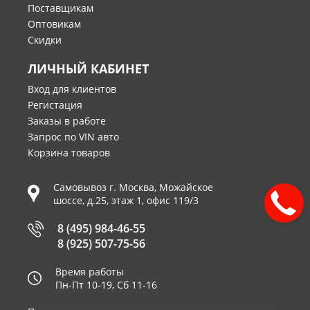
Поставщикам
Оптовикам
Скидки
ЛИЧНЫЙ КАБИНЕТ
Вход для клиентов
Регистация
Заказы в работе
Запрос по VIN авто
Корзина товаров
Самовывоз г.
Москва
,
Можайское
шоссе, д.25, этаж 1, офис 119/3
8 (495) 984-46-55
8 (925) 507-75-56
Время работы
Пн-Пт 10-19, Сб 11-16