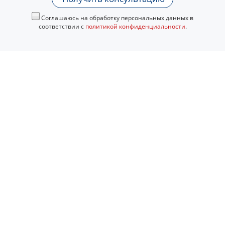
Соглашаюсь на обработку персональных данных в
соответствии с
политикой конфиденциальности
.