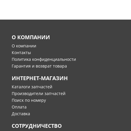
О КОМПАНИИ
О компании
Контакты
Политика конфиденциальности
Гарантия и возврат товара
ИНТЕРНЕТ-МАГАЗИН
Каталоги запчастей
Производители запчастей
Поиск по номеру
Оплата
Доставка
СОТРУДНИЧЕСТВО