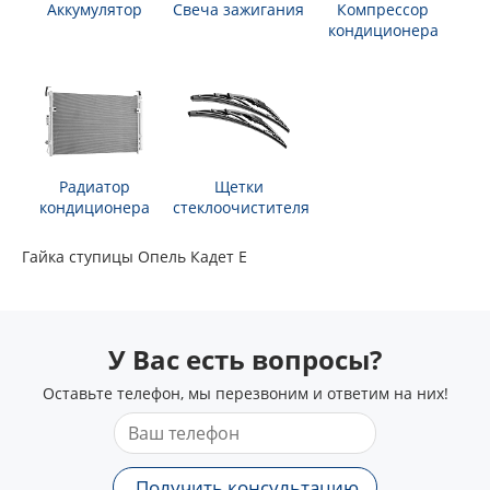
Аккумулятор
Свеча зажигания
Компрессор
кондиционера
Радиатор
Щетки
кондиционера
стеклоочистителя
Гайка ступицы Опель Кадет Е
У Вас есть вопросы?
Оставьте телефон, мы перезвоним и ответим на них!
Получить консультацию