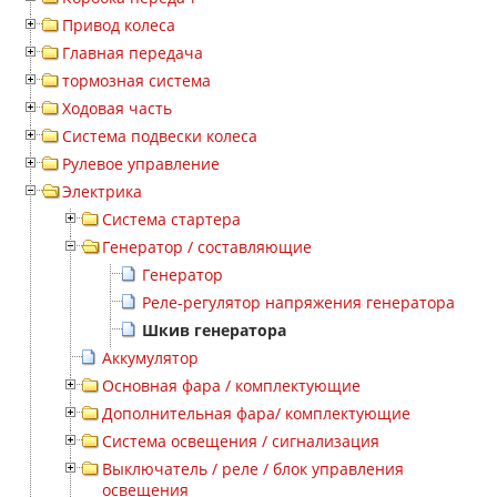
Привод колеса
Главная передача
тормозная система
Ходовая часть
Система подвески колеса
Рулевое управление
Электрика
Система стартера
Генератор / составляющие
Генератор
Реле-регулятор напряжения генератора
Шкив генератора
Аккумулятор
Основная фара / комплектующие
Дополнительная фара/ комплектующие
Система освещения / сигнализация
Выключатель / реле / блок управления
освещения