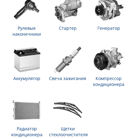
Рулевые
Стартер
Генератор
наконечники
Аккумулятор
Свеча зажигания
Компрессор
кондиционера
Радиатор
Щетки
кондиционера
стеклоочистителя