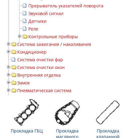
Прерыватель указателей поворота
Звуковой сигнал
Датчики
Реле
Контрольные приборы
Система зажигания / накаливания
Кондиционер
Система очистки фар
Система очистки окон
Внутренняя отделка
Замок
Пневматическая система
Прокладка ГБЦ
Прокладка
Прокладка
масляного
клапанной