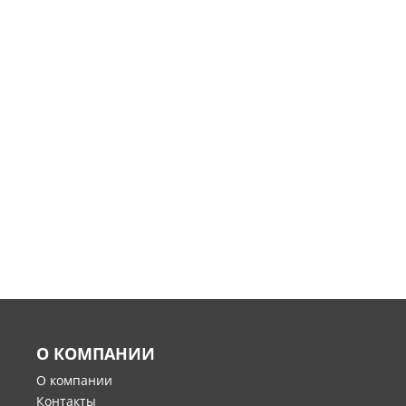
О КОМПАНИИ
О компании
Контакты