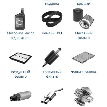
поддона
крышки
Моторное масло
Ремень ГРМ
Масляный
в двигатель
фильтр
Воздушный
Топливный
Фильтр салона
фильтр
фильтр