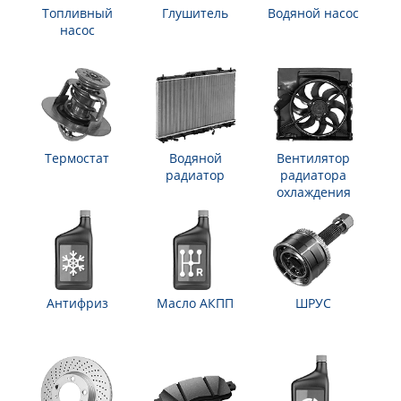
Топливный
Глушитель
Водяной насос
насос
Термостат
Водяной
Вентилятор
радиатор
радиатора
охлаждения
Антифриз
Масло АКПП
ШРУС