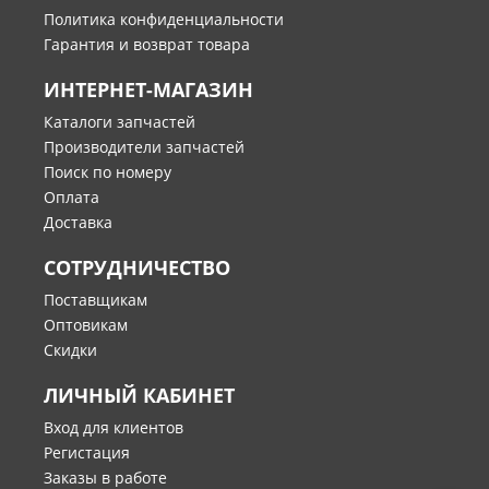
Политика конфиденциальности
Гарантия и возврат товара
ИНТЕРНЕТ-МАГАЗИН
Каталоги запчастей
Производители запчастей
Поиск по номеру
Оплата
Доставка
СОТРУДНИЧЕСТВО
Поставщикам
Оптовикам
Скидки
ЛИЧНЫЙ КАБИНЕТ
Вход для клиентов
Регистация
Заказы в работе