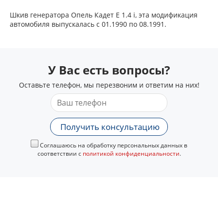
Шкив генератора Опель Кадет Е 1.4 i, эта модификация
автомобиля выпускалась с 01.1990 по 08.1991.
У Вас есть вопросы?
Оставьте телефон, мы перезвоним и ответим на них!
Получить консультацию
Соглашаюсь на обработку персональных данных в
соответствии с
политикой конфиденциальности
.