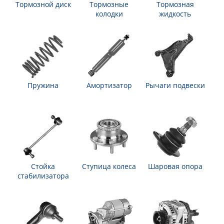
Тормозной диск
Тормозные
Тормозная
колодки
жидкость
Пружина
Амортизатор
Рычаги подвески
Стойка
Ступица колеса
Шаровая опора
стабилизатора