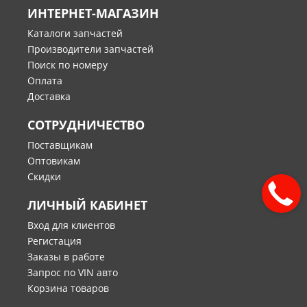
ИНТЕРНЕТ-МАГАЗИН
Каталоги запчастей
Производители запчастей
Поиск по номеру
Оплата
Доставка
СОТРУДНИЧЕСТВО
Поставщикам
Оптовикам
Скидки
ЛИЧНЫЙ КАБИНЕТ
Вход для клиентов
Регистация
Заказы в работе
Запрос по VIN авто
Корзина товаров