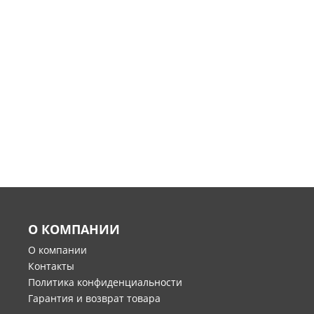
О КОМПАНИИ
О компании
Контакты
Политика конфиденциальности
Гарантия и возврат товара