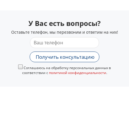
У Вас есть вопросы?
Оставьте телефон, мы перезвоним и ответим на них!
Получить консультацию
Соглашаюсь на обработку персональных данных в
соответствии с
политикой конфиденциальности
.