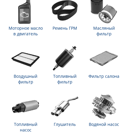
Моторное масло
Ремень ГРМ
Масляный
в двигатель
фильтр
Воздушный
Топливный
Фильтр салона
фильтр
фильтр
Топливный
Глушитель
Водяной насос
насос