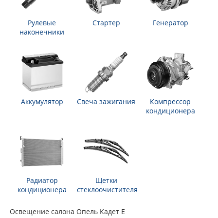
Рулевые
Стартер
Генератор
наконечники
Аккумулятор
Свеча зажигания
Компрессор
кондиционера
Радиатор
Щетки
кондиционера
стеклоочистителя
Освещение салона Опель Кадет Е