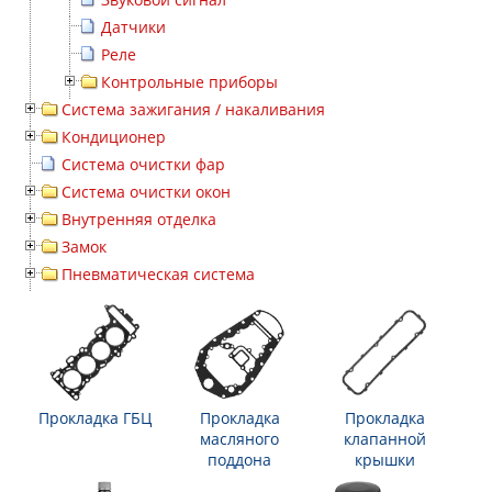
Датчики
Реле
Контрольные приборы
Система зажигания / накаливания
Кондиционер
Система очистки фар
Система очистки окон
Внутренняя отделка
Замок
Пневматическая система
Прокладка ГБЦ
Прокладка
Прокладка
масляного
клапанной
поддона
крышки