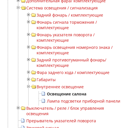
Дополнительная фара/ комплектующие
Система освещения / сигнализация
Задний фонарь / комплектующие
Фонарь сигнала торможения /
комплектующие
Фонарь указателя поворота /
комплектующие
Фонарь освещения номерного знака /
комплектующие
Задний противотуманный фонарь/
комплектующие
Фара заднего хода / комплектующие
Габариты
Внутреннее освещение
Освещение салона
Лампа подсветки приборной панели
Выключатель / реле / блок управления
освещения
Прерыватель указателей поворота
Звуковой сигнал