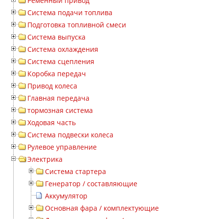
Ременный привод
Система подачи топлива
Подготовка топливной смеси
Система выпуска
Система охлаждения
Система сцепления
Коробка передач
Привод колеса
Главная передача
тормозная система
Ходовая часть
Система подвески колеса
Рулевое управление
Электрика
Система стартера
Генератор / составляющие
Аккумулятор
Основная фара / комплектующие